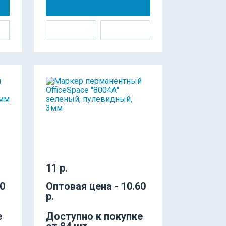
11 р.
60
Оптовая цена - 10.60
р.
е
Доступно к покупке