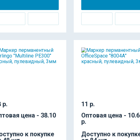
 р.
11 р.
птовая цена - 38.10
Оптовая цена - 10.
р.
оступно к покупке
Доступно к покупк