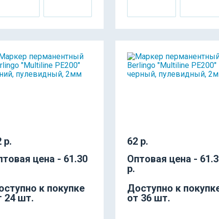
 р.
62 р.
птовая цена - 61.30
Оптовая цена - 61.
р.
оступно к покупке
Доступно к покупк
т 24 шт.
от 36 шт.