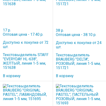
17 р.
38 р.
Оптовая цена - 17.40 р.
Оптовая цена - 38.10 р.
Доступно к покупке от 72
Доступно к покупке от 24
шт.
шт.
Текстовыделитель STAFF
Текстовыделитель
"EVERYDAY HL-638",
BRAUBERG "DELTA",
ЖЕЛТЫЙ, линия 1-5 мм,
РОЗОВЫЙ, линия 1-5 мм,
151638
151721
В корзину
В корзину