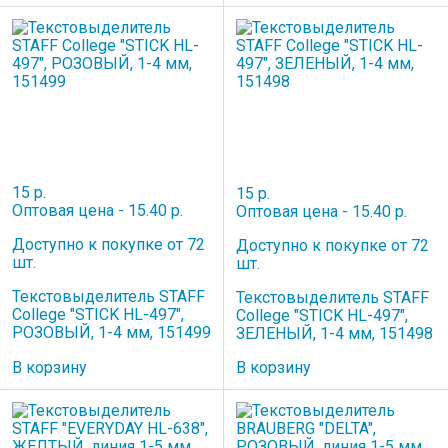
15 р.
15 р.
Оптовая цена - 15.40 р.
Оптовая цена - 15.40 р.
Доступно к покупке от 72
Доступно к покупке от 72
шт.
шт.
Текстовыделитель STAFF
Текстовыделитель STAFF
College "STICK HL-497",
College "STICK HL-497",
РОЗОВЫЙ, 1-4 мм, 151499
ЗЕЛЕНЫЙ, 1-4 мм, 151498
В корзину
В корзину