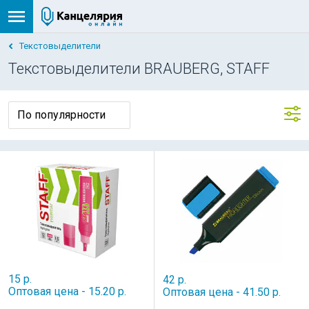
Текстовыделители
Текстовыделители BRAUBERG, STAFF
15 р.
42 р.
Оптовая цена - 15.20 р.
Оптовая цена - 41.50 р.