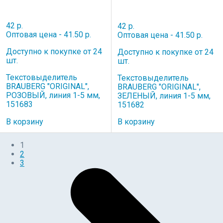
42 р.
42 р.
Оптовая цена - 41.50 р.
Оптовая цена - 41.50 р.
Доступно к покупке от 24
Доступно к покупке от 24
шт.
шт.
Текстовыделитель
Текстовыделитель
BRAUBERG "ORIGINAL",
BRAUBERG "ORIGINAL",
РОЗОВЫЙ, линия 1-5 мм,
ЗЕЛЕНЫЙ, линия 1-5 мм,
151683
151682
В корзину
В корзину
1
2
3