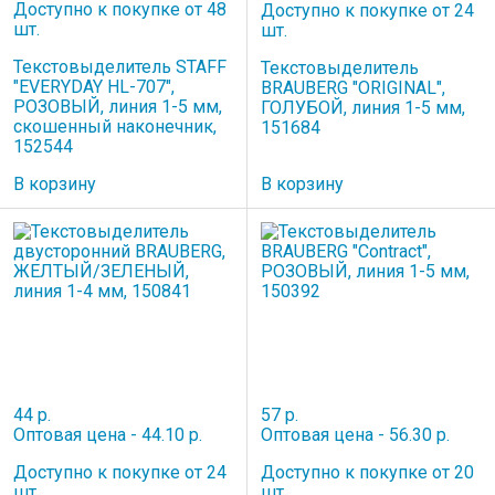
Доступно к покупке от 48
Доступно к покупке от 24
шт.
шт.
Текстовыделитель STAFF
Текстовыделитель
"EVERYDAY HL-707",
BRAUBERG "ORIGINAL",
РОЗОВЫЙ, линия 1-5 мм,
ГОЛУБОЙ, линия 1-5 мм,
скошенный наконечник,
151684
152544
В корзину
В корзину
44 р.
57 р.
Оптовая цена - 44.10 р.
Оптовая цена - 56.30 р.
Доступно к покупке от 24
Доступно к покупке от 20
шт.
шт.