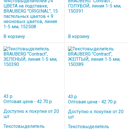
текстовыделителей 24
BRAUBERG "Contract",
ЦВЕТА на подставке,
ГОЛУБОЙ, линия 1-5 мм,
BRAUBERG "ORIGINAL", 15
150391
пастельных цветов + 9
неоновых цветов, линия
1-5 мм, 152508
В корзину
В корзину
43 р.
43 р.
Оптовая цена - 42.70 р.
Оптовая цена - 42.70 р.
Доступно к покупке от 20
Доступно к покупке от 20
шт.
шт.
Текстовыделитель
Текстовыделитель