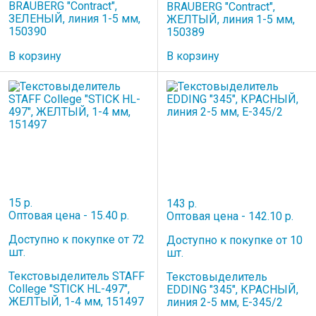
BRAUBERG "Contract",
BRAUBERG "Contract",
ЗЕЛЕНЫЙ, линия 1-5 мм,
ЖЕЛТЫЙ, линия 1-5 мм,
150390
150389
В корзину
В корзину
15 р.
143 р.
Оптовая цена - 15.40 р.
Оптовая цена - 142.10 р.
Доступно к покупке от 72
Доступно к покупке от 10
шт.
шт.
Текстовыделитель STAFF
Текстовыделитель
College "STICK HL-497",
EDDING "345", КРАСНЫЙ,
ЖЕЛТЫЙ, 1-4 мм, 151497
линия 2-5 мм, E-345/2