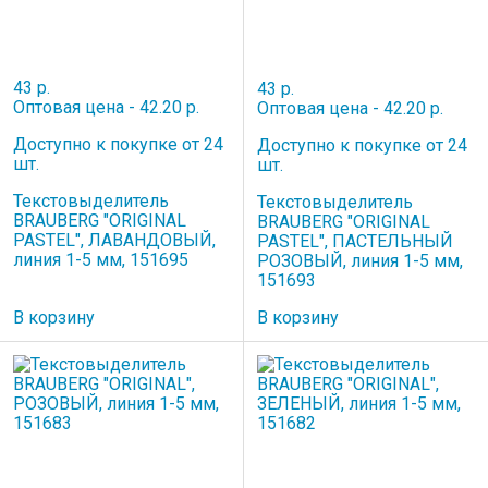
43 р.
43 р.
Оптовая цена - 42.20 р.
Оптовая цена - 42.20 р.
Доступно к покупке от 24
Доступно к покупке от 24
шт.
шт.
Текстовыделитель
Текстовыделитель
BRAUBERG "ORIGINAL
BRAUBERG "ORIGINAL
PASTEL", ЛАВАНДОВЫЙ,
PASTEL", ПАСТЕЛЬНЫЙ
линия 1-5 мм, 151695
РОЗОВЫЙ, линия 1-5 мм,
151693
В корзину
В корзину