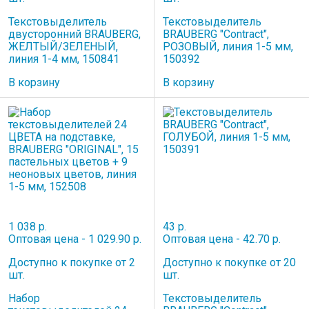
Текстовыделитель
Текстовыделитель
двусторонний BRAUBERG,
BRAUBERG "Contract",
ЖЕЛТЫЙ/ЗЕЛЕНЫЙ,
РОЗОВЫЙ, линия 1-5 мм,
линия 1-4 мм, 150841
150392
В корзину
В корзину
1 038 р.
43 р.
Оптовая цена - 1 029.90 р.
Оптовая цена - 42.70 р.
Доступно к покупке от 2
Доступно к покупке от 20
шт.
шт.
Набор
Текстовыделитель