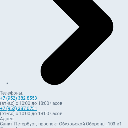
Телефоны:
+7 (952) 382 8553
(вт-вс) c 10:00 до 18:00 часов
+7 (952) 387 0751
(вт-вс) с 10:00 до 18:00 часов
Адрес:
Санкт-Петербург, проспект Обуховской Обороны, 103 к1