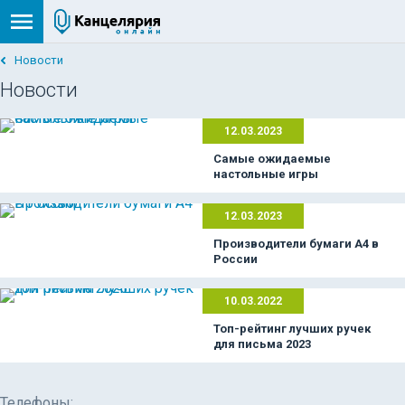
Новости
Новости
12.03.2023
Самые ожидаемые
настольные игры
12.03.2023
Производители бумаги А4 в
России
10.03.2022
Топ-рейтинг лучших ручек
для письма 2023
Телефоны: