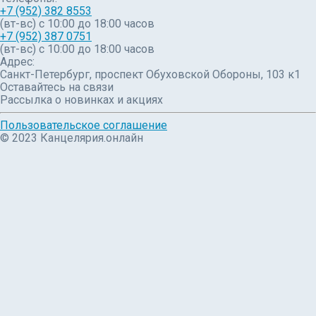
+7 (952) 382 8553
(вт-вс) c 10:00 до 18:00 часов
+7 (952) 387 0751
(вт-вс) с 10:00 до 18:00 часов
Адрес:
Санкт-Петербург, проспект Обуховской Обороны, 103 к1
Оставайтесь на связи
Рассылка о новинках и акциях
Пользовательское соглашение
© 2023 Канцелярия.онлайн