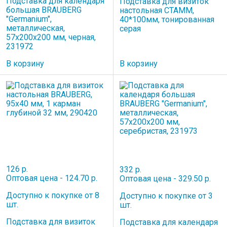
Подставка для календаря
Подставка для визиток
большая BRAUBERG
настольная СТАММ,
"Germanium",
40*100мм, тонированная
металлическая,
серая
57х200х200 мм, черная,
231972
В корзину
В корзину
126 р.
332 р.
Оптовая цена - 124.70 р.
Оптовая цена - 329.50 р.
Доступно к покупке от 8
Доступно к покупке от 3
шт.
шт.
Подставка для визиток
Подставка для календаря