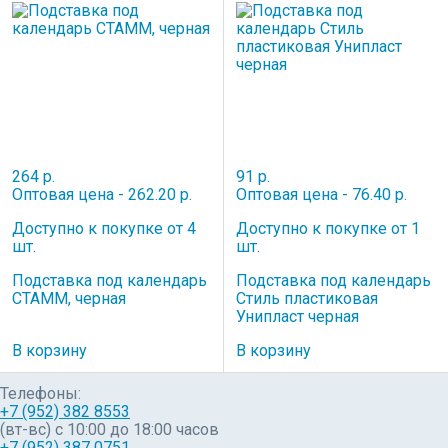
264 р.
91 р.
Оптовая цена - 262.20 р.
Оптовая цена - 76.40 р.
Доступно к покупке от 4
Доступно к покупке от 1
шт.
шт.
Подставка под календарь
Подставка под календарь
СТАММ, черная
Стиль пластиковая
Унипласт черная
В корзину
В корзину
Телефоны:
+7 (952) 382 8553
(вт-вс) c 10:00 до 18:00 часов
+7 (952) 387 0751