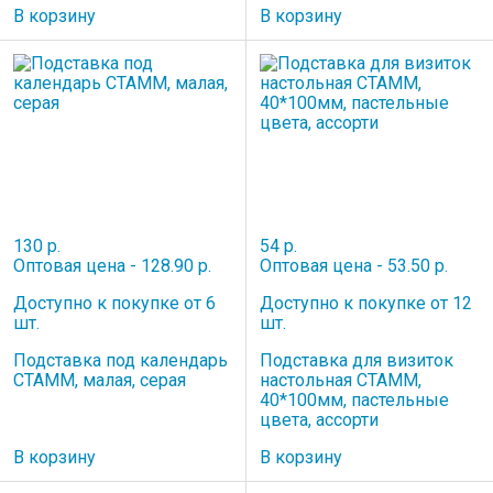
В корзину
В корзину
130 р.
54 р.
Оптовая цена - 128.90 р.
Оптовая цена - 53.50 р.
Доступно к покупке от 6
Доступно к покупке от 12
шт.
шт.
Подставка под календарь
Подставка для визиток
СТАММ, малая, серая
настольная СТАММ,
40*100мм, пастельные
цвета, ассорти
В корзину
В корзину