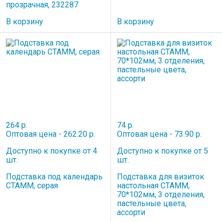
прозрачная, 232287
В корзину
В корзину
264 р.
74 р.
Оптовая цена - 262.20 р.
Оптовая цена - 73.90 р.
Доступно к покупке от 4
Доступно к покупке от 5
шт.
шт.
Подставка под календарь
Подставка для визиток
СТАММ, серая
настольная СТАММ,
70*102мм, 3 отделения,
пастельные цвета,
ассорти