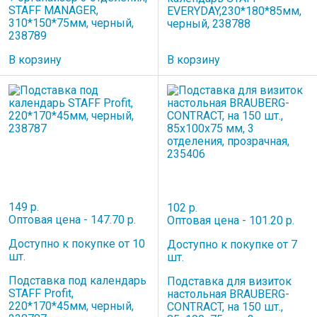
STAFF MANAGER,
EVERYDAY,230*180*85мм,
310*150*75мм, черный,
черный, 238788
238789
В корзину
В корзину
149 р.
102 р.
Оптовая цена - 147.70 р.
Оптовая цена - 101.20 р.
Доступно к покупке от 10
Доступно к покупке от 7
шт.
шт.
Подставка под календарь
Подставка для визиток
STAFF Profit,
настольная BRAUBERG-
220*170*45мм, черный,
CONTRACT, на 150 шт.,