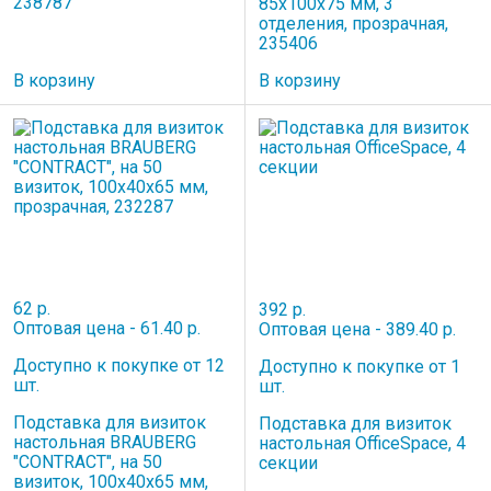
238787
85х100х75 мм, 3
отделения, прозрачная,
235406
В корзину
В корзину
62 р.
392 р.
Оптовая цена - 61.40 р.
Оптовая цена - 389.40 р.
Доступно к покупке от 12
Доступно к покупке от 1
шт.
шт.
Подставка для визиток
Подставка для визиток
настольная BRAUBERG
настольная OfficeSpace, 4
"CONTRACT", на 50
секции
визиток, 100х40х65 мм,