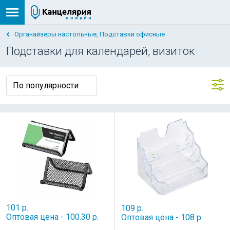
Органайзеры настольные, Подставки офисные
Подставки для календарей, визиток
101 р.
109 р.
Оптовая цена - 100.30 р.
Оптовая цена - 108 р.