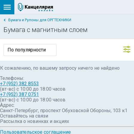
Бумага и Рулоны для ОРГТЕХНИКИ
Бумага с магнитным слоем
К сожалению, по вашему запросу ничего не найдено
Телефоны:
+7 (952) 382 8553
(вт-вс) c 10:00 до 18:00 часов
+7 (952) 387 0751
(вт-вс) с 10:00 до 18:00 часов
Адрес:
Санкт-Петербург, проспект Обуховской Обороны, 103 к1
Оставайтесь на связи
Рассылка о новинках и акциях
Пользовательское соглашение