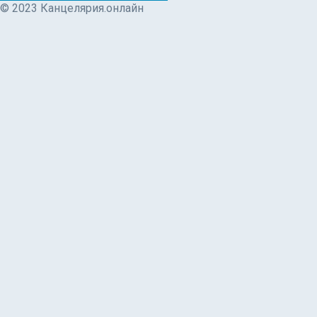
© 2023 Канцелярия.онлайн