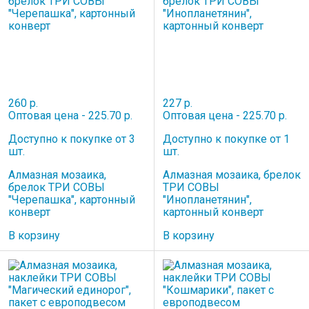
260 р.
227 р.
Оптовая цена - 225.70 р.
Оптовая цена - 225.70 р.
Доступно к покупке от 3
Доступно к покупке от 1
шт.
шт.
Алмазная мозаика,
Алмазная мозаика, брелок
брелок ТРИ СОВЫ
ТРИ СОВЫ
"Черепашка", картонный
"Инопланетянин",
конверт
картонный конверт
В корзину
В корзину