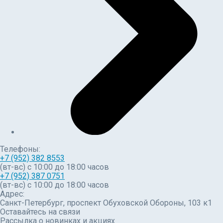
Телефоны:
+7 (952) 382 8553
(вт-вс) c 10:00 до 18:00 часов
+7 (952) 387 0751
(вт-вс) с 10:00 до 18:00 часов
Адрес:
Санкт-Петербург, проспект Обуховской Обороны, 103 к1
Оставайтесь на связи
Рассылка о новинках и акциях