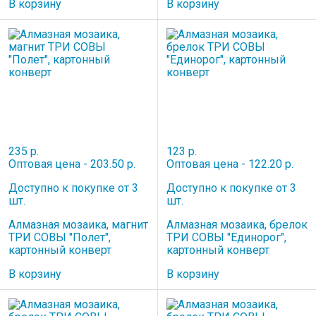
В корзину
В корзину
235 р.
123 р.
Оптовая цена - 203.50 р.
Оптовая цена - 122.20 р.
Доступно к покупке от 3
Доступно к покупке от 3
шт.
шт.
Алмазная мозаика, магнит
Алмазная мозаика, брелок
ТРИ СОВЫ "Полет",
ТРИ СОВЫ "Единорог",
картонный конверт
картонный конверт
В корзину
В корзину