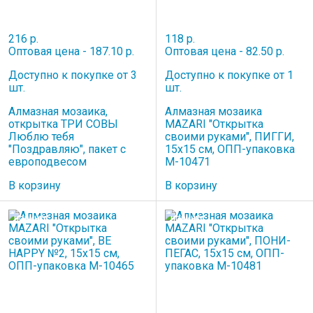
216 р.
118 р.
Оптовая цена - 187.10 р.
Оптовая цена - 82.50 р.
Доступно к покупке от 3
Доступно к покупке от 1
шт.
шт.
Алмазная мозаика,
Алмазная мозаика
открытка ТРИ СОВЫ
MAZARI "Открытка
Люблю тебя
своими руками", ПИГГИ,
"Поздравляю", пакет с
15х15 см, ОПП-упаковка
европодвесом
M-10471
В корзину
В корзину
НОВИНКА
НОВИНКА