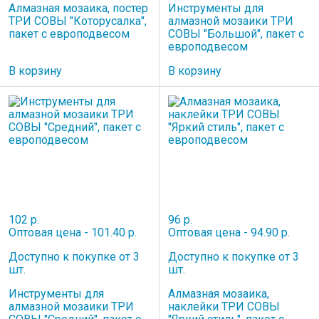
Алмазная мозаика, постер
Инструменты для
ТРИ СОВЫ "Которусалка",
алмазной мозаики ТРИ
пакет с европодвесом
СОВЫ "Большой", пакет с
европодвесом
В корзину
В корзину
102 р.
96 р.
Оптовая цена - 101.40 р.
Оптовая цена - 94.90 р.
Доступно к покупке от 3
Доступно к покупке от 3
шт.
шт.
Инструменты для
Алмазная мозаика,
алмазной мозаики ТРИ
наклейки ТРИ СОВЫ