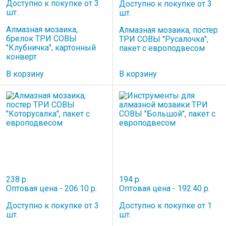
Доступно к покупке от 3
Доступно к покупке от 3
шт.
шт.
Алмазная мозаика,
Алмазная мозаика, постер
брелок ТРИ СОВЫ
ТРИ СОВЫ "Русалочка",
"Клубничка", картонный
пакет с европодвесом
конверт
В корзину
В корзину
238 р.
194 р.
Оптовая цена - 206.10 р.
Оптовая цена - 192.40 р.
Доступно к покупке от 3
Доступно к покупке от 1
шт.
шт.