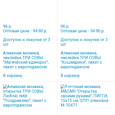
96 р.
96 р.
Оптовая цена - 94.90 р.
Оптовая цена - 94.90 р.
Доступно к покупке от 3
Доступно к покупке от 3
шт.
шт.
Алмазная мозаика,
Алмазная мозаика,
наклейки ТРИ СОВЫ
наклейки ТРИ СОВЫ
"Магический единорог",
"Кошмарики", пакет с
пакет с европодвесом
европодвесом
В корзину
В корзину
НОВИНКА