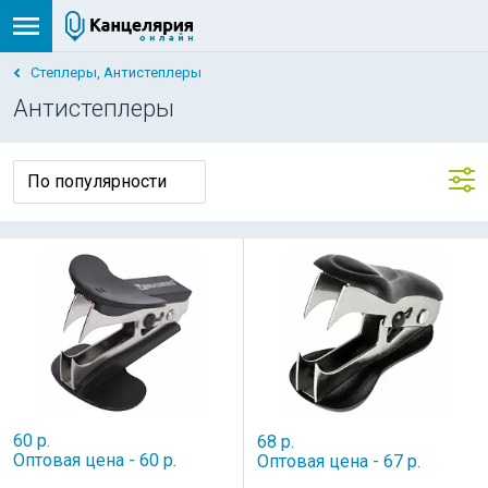
Степлеры, Антистеплеры
Антистеплеры
60 р.
68 р.
Оптовая цена - 60 р.
Оптовая цена - 67 р.