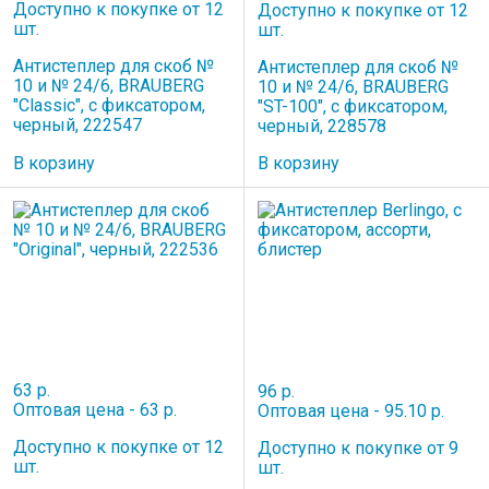
Доступно к покупке от 12
Доступно к покупке от 12
шт.
шт.
Антистеплер для скоб №
Антистеплер для скоб №
10 и № 24/6, BRAUBERG
10 и № 24/6, BRAUBERG
"Classic", с фиксатором,
"ST-100", с фиксатором,
черный, 222547
черный, 228578
В корзину
В корзину
63 р.
96 р.
Оптовая цена - 63 р.
Оптовая цена - 95.10 р.
Доступно к покупке от 12
Доступно к покупке от 9
шт.
шт.