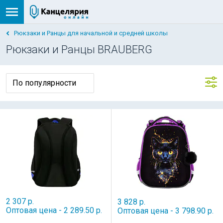
Рюкзаки и Ранцы для начальной и средней школы
Рюкзаки и Ранцы BRAUBERG
2 307 р.
3 828 р.
Оптовая цена - 2 289.50 р.
Оптовая цена - 3 798.90 р.