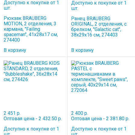
Доступно к покупке от 1
Доступно к покупке от 1
шт.
шт.
Рюкзак BRAUBERG
Ранец BRAUBERG
MOTION, 2 отделения, 3
ORIGINAL, 2 отделения, с
кармана, "Failing
брелком, "Galactic cat",
spaceman", 41х28х17 см,
38х29х16 см, 274403
274400
В корзину
В корзину
2 451 р.
2 400 р.
Оптовая цена - 2 432.50 р.
Оптовая цена - 2 381.80 р.
Доступно к покупке от 1
Доступно к покупке от 1
шт.
шт.