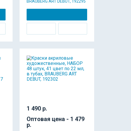
BRAUBERG ART DEBUT, 192295
1 490 р.
Оптовая цена - 1 479
р.