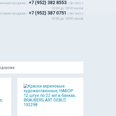
+7 (952) 382 8553
ничная продажа /
/ (вт-вс) c
10:00 до 18:00 часов
+7 (952) 387 0751
птовая продажа /
/ (вт-вс) с
10:00 до 18:00 часов
подороже