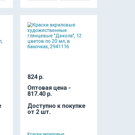
824 р.
Оптовая цена -
817.40 р.
е
Доступно к покупке
от 2 шт.
Краски акриловые