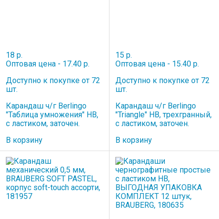
18 р.
15 р.
Оптовая цена - 17.40 р.
Оптовая цена - 15.40 р.
Доступно к покупке от 72
Доступно к покупке от 72
шт.
шт.
Карандаш ч/г Berlingo
Карандаш ч/г Berlingo
"Таблица умножения" HB,
"Triangle" HB, трехгранный,
c ластиком, заточен.
c ластиком, заточен.
В корзину
В корзину