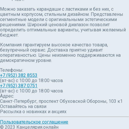
Можно заказать карандаши с ластиками и без них, с
цветным корпусом, стильным дизайном. Представлены
сегментные модели с оригинальными эстетическими
решениями. Широкий ценовой диапазон позволит
определить оптимальные варианты, учитывая желаемый
бюджет.
Компания гарантируем высокое качество товара,
безупречный сервис. Доставка приятно удивит
оперативностью. Цены неизменно поддерживаются на
демократичном уровне.
Телефоны:
+7 (952) 382 8553
(вт-вс) c 10:00 до 18:00 часов
+7 (952) 387 0751
(вт-вс) с 10:00 до 18:00 часов
Адрес:
Санкт-Петербург, проспект Обуховской Обороны, 103 к1
Оставайтесь на связи
Рассылка о новинках и акциях
Пользовательское соглашение
© 2023 Канцелярия.онлайн