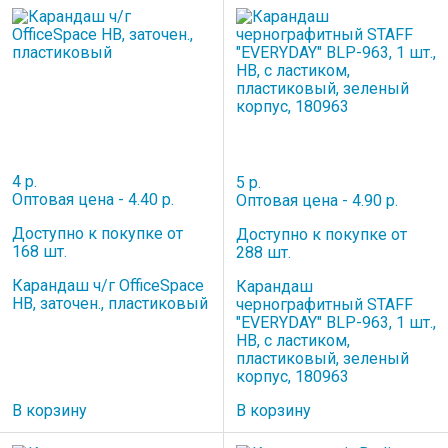
4 р.
5 р.
Оптовая цена - 4.40 р.
Оптовая цена - 4.90 р.
Доступно к покупке от
Доступно к покупке от
168 шт.
288 шт.
Карандаш ч/г OfficeSpace
Карандаш
HB, заточен., пластиковый
чернографитный STAFF
"EVERYDAY" BLP-963, 1 шт.,
НВ, с ластиком,
пластиковый, зеленый
корпус, 180963
В корзину
В корзину