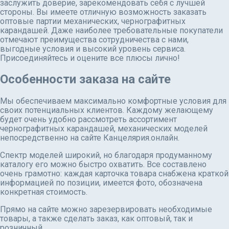
заслужить доверие, зарекомендовать себя с лучшей
стороны. Вы имеете отличную возможность заказать
оптовые партии механических, чернографитных
карандашей. Даже наиболее требовательные покупатели
отмечают преимущества сотрудничества с нами,
выгодные условия и высокий уровень сервиса.
Присоединяйтесь и оцените все плюсы лично!
Особенности заказа на сайте
Мы обеспечиваем максимально комфортные условия для
своих потенциальных клиентов. Каждому желающему
будет очень удобно рассмотреть ассортимент
чернографитных карандашей, механических моделей
непосредственно на сайте Канцелярия.онлайн.
Спектр моделей широкий, но благодаря продуманному
каталогу его можно быстро охватить. Все составлено
очень грамотно: каждая карточка товара снабжена краткой
информацией по позиции, имеется фото, обозначена
конкретная стоимость.
Прямо на сайте можно зарезервировать необходимые
товары, а также сделать заказ, как оптовый, так и
розничный.