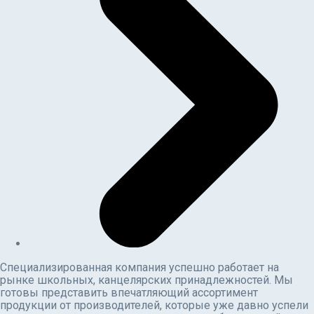
Специализированная компания успешно работает на
рынке школьных, канцелярских принадлежностей. Мы
готовы представить впечатляющий ассортимент
продукции от производителей, которые уже давно успели