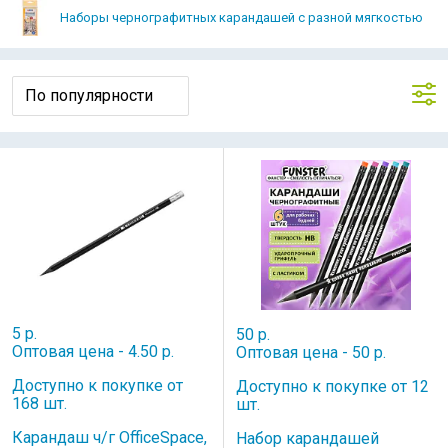
Наборы чернографитных карандашей с разной мягкостью
5 р.
50 р.
Оптовая цена - 4.50 р.
Оптовая цена - 50 р.
Доступно к покупке от
Доступно к покупке от 12
168 шт.
шт.
Карандаш ч/г OfficeSpace,
Набор карандашей