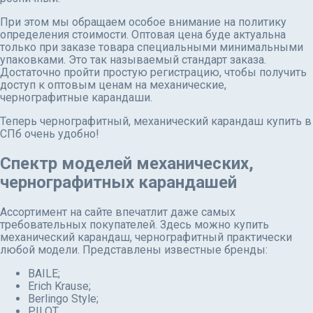
При этом мы обращаем особое внимание на политику
определения стоимости. Оптовая цена буде актуальна
только при заказе товара специальными минимальными
упаковками. Это так называемый стандарт заказа.
Достаточно пройти простую регистрацию, чтобы получить
доступ к оптовым ценам на механические,
чернографитные карандаши.
Теперь чернографитный, механический карандаш купить в
СПб очень удобно!
Спектр моделей механических,
чернографитных карандашей
Ассортимент на сайте впечатлит даже самых
требовательных покупателей. Здесь можно купить
механический карандаш, чернографитный практически
любой модели. Представлены известные бренды:
BAILE;
Erich Krause;
Berlingo Style;
PILOT.