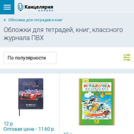
Обложки для тетрадей и книг
Обложки для тетрадей, книг, классного
журнала ПВХ
12 р.
Оптовая цена - 11.60 р.