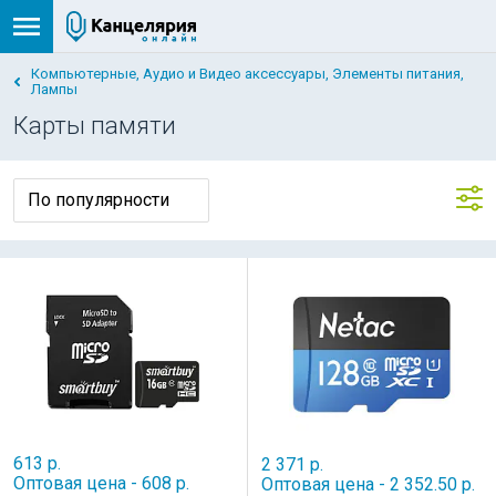
Компьютерные, Аудио и Видео аксессуары, Элементы питания,
Лампы
Карты памяти
613 р.
2 371 р.
Оптовая цена - 608 р.
Оптовая цена - 2 352.50 р.