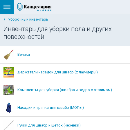
Уборочный инвентарь
Инвентарь для уборки пола и других
поверхностей
Веники
Держатели насадок для швабр (флаундеры)
Комплекты для уборки (швабра и ведро с отжимом)
Насадки и тряпки для швабр (МОПы)
Ручки для швабр и щеток (черенки)