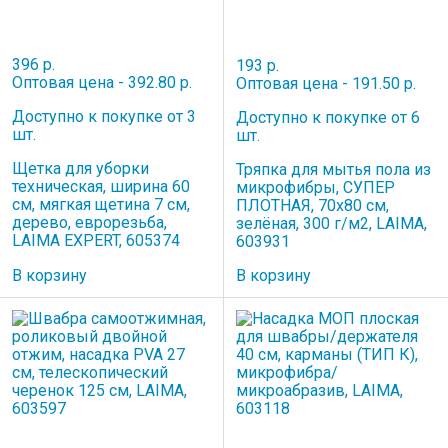
396 р.
193 р.
Оптовая цена - 392.80 р.
Оптовая цена - 191.50 р.
Доступно к покупке от 3
Доступно к покупке от 6
шт.
шт.
Щетка для уборки
Тряпка для мытья пола из
техническая, ширина 60
микрофибры, СУПЕР
см, мягкая щетина 7 см,
ПЛОТНАЯ, 70х80 см,
дерево, еврорезьба,
зелёная, 300 г/м2, LAIMA,
LAIMA EXPERT, 605374
603931
В корзину
В корзину