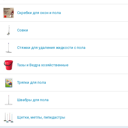
Скребки для окон и пола
Совки
Стяжки для удаления жидкости с пола
Тазы и Ведра хозяйственные
Тряпки для пола
Швабры для пола
Щетки, метлы, пипидастры