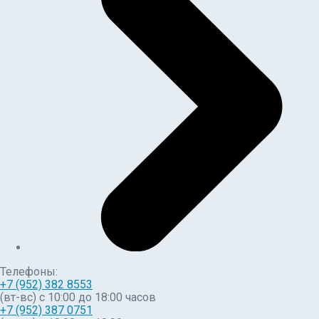
Телефоны:
+7 (952) 382 8553
(вт-вс) c 10:00 до 18:00 часов
+7 (952) 387 0751