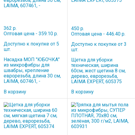
362 р.
450 р.
Оптовая цена - 359.10 р.
Оптовая цена - 446.40 р.
Доступно к покупке от 5
Доступно к покупке от 3
шт.
шт.
Насадка МОП "ЮБОЧКА"
Щетка для уборки
из микрофибры для
техническая, ширина
швабры, крепление
60см, жест щетина 8 см,
еврорезьба, длина 30 см,
дерево, еврорезьба,
LAIMA, 607461, -
LAIMA EXPERT, 605375
В корзину
В корзину