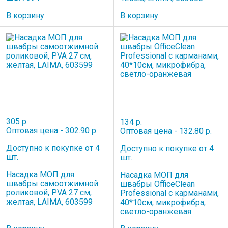
В корзину
В корзину
305 р.
134 р.
Оптовая цена - 302.90 р.
Оптовая цена - 132.80 р.
Доступно к покупке от 4
Доступно к покупке от 4
шт.
шт.
Насадка МОП для
Насадка МОП для
швабры самоотжимной
швабры OfficeClean
роликовой, PVA 27 см,
Professional с карманами,
желтая, LAIMA, 603599
40*10см, микрофибра,
светло-оранжевая