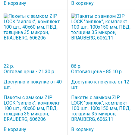
В корзину
В корзину
22 р.
86 р.
Оптовая цена - 21.30 р.
Оптовая цена - 85.10 р.
Доступно к покупке от 40
Доступно к покупке от 12
шт.
шт.
Пакеты с замком ZIP
Пакеты с замком ZIP
LOCK "зиплок", комплект
LOCK "зиплок", комплект
100 шт., 40х60 мм, ПВД,
100 шт., 100х150 мм, ПВД,
толщина 35 микрон,
толщина 35 микрон,
BRAUBERG, 606206
BRAUBERG, 606211
В корзину
В корзину