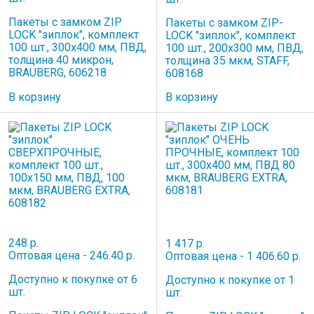
Пакеты с замком ZIP
Пакеты с замком ZIP-
LOCK "зиплок", комплект
LOCK "зиплок", комплект
100 шт., 300х400 мм, ПВД,
100 шт., 200х300 мм, ПВД,
толщина 40 микрон,
толщина 35 мкм, STAFF,
BRAUBERG, 606218
608168
В корзину
В корзину
248 р.
1 417 р.
Оптовая цена - 246.40 р.
Оптовая цена - 1 406.60 р.
Доступно к покупке от 6
Доступно к покупке от 1
шт.
шт.