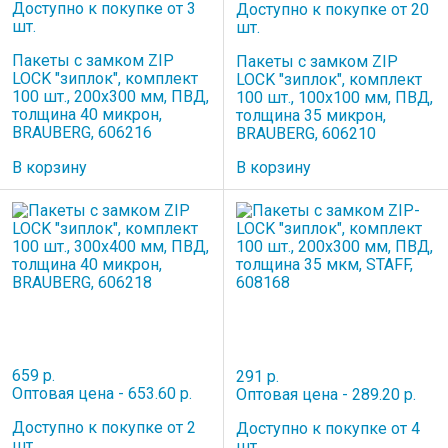
Доступно к покупке от 3
Доступно к покупке от 20
шт.
шт.
Пакеты с замком ZIP
Пакеты с замком ZIP
LOCK "зиплок", комплект
LOCK "зиплок", комплект
100 шт., 200х300 мм, ПВД,
100 шт., 100х100 мм, ПВД,
толщина 40 микрон,
толщина 35 микрон,
BRAUBERG, 606216
BRAUBERG, 606210
В корзину
В корзину
659 р.
291 р.
Оптовая цена - 653.60 р.
Оптовая цена - 289.20 р.
Доступно к покупке от 2
Доступно к покупке от 4
шт.
шт.