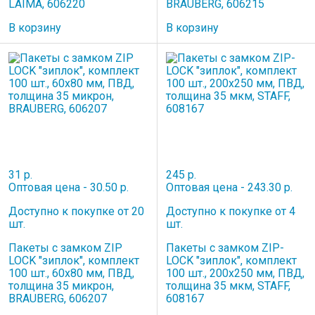
LAIMA, 606220
BRAUBERG, 606215
В корзину
В корзину
31 р.
245 р.
Оптовая цена - 30.50 р.
Оптовая цена - 243.30 р.
Доступно к покупке от 20
Доступно к покупке от 4
шт.
шт.
Пакеты с замком ZIP
Пакеты с замком ZIP-
LOCK "зиплок", комплект
LOCK "зиплок", комплект
100 шт., 60х80 мм, ПВД,
100 шт., 200х250 мм, ПВД,
толщина 35 микрон,
толщина 35 мкм, STAFF,
BRAUBERG, 606207
608167