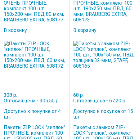
ОЧЕНЬ ПРОЧНЫЕ,
ПРОЧНЫЕ, комплект 100
комплект 100 шт.,
шт., 180х250 мм, ПВД, 60
150х200 мм, ПВД 80 мкм,
мкм, BRAUBERG EXTRA,
BRAUBERG EXTRA, 608177
608173
В корзину
В корзину
308 р.
68 р.
Оптовая цена - 305.50 р.
Оптовая цена - 67.20 р.
Доступно к покупке от 4
Доступно к покупке от 15
шт.
шт.
Пакеты ZIP LOCK "зиплок"
Пакеты с замком ZIP-
ПРОЧНЫЕ, комплект 100
LOCK "зиплок", комплект
шт., 150х200 мм, ПВД, 60
100 шт., 100х150 мм, ПВД,