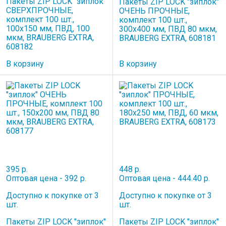
Пакеты ZIP LOCK "зиплок"
Пакеты ZIP LOCK "зиплок"
СВЕРХПРОЧНЫЕ,
ОЧЕНЬ ПРОЧНЫЕ,
комплект 100 шт.,
комплект 100 шт.,
100х150 мм, ПВД, 100
300х400 мм, ПВД 80 мкм,
мкм, BRAUBERG EXTRA,
BRAUBERG EXTRA, 608181
608182
В корзину
В корзину
395 р.
448 р.
Оптовая цена - 392 р.
Оптовая цена - 444.40 р.
Доступно к покупке от 3
Доступно к покупке от 3
шт.
шт.
Пакеты ZIP LOCK "зиплок"
Пакеты ZIP LOCK "зиплок"