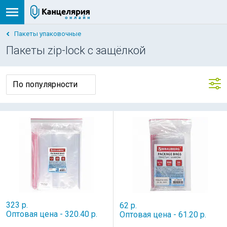
Пакеты упаковочные
Пакеты zip-lock с защёлкой
323 р.
62 р.
Оптовая цена - 320.40 р.
Оптовая цена - 61.20 р.