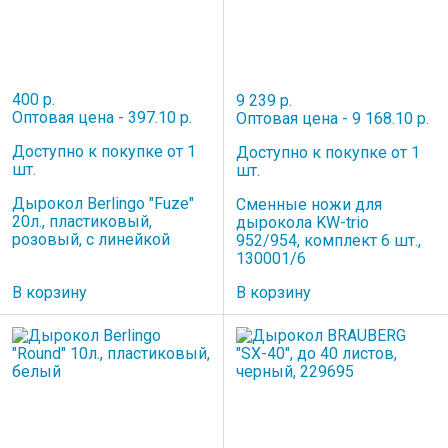
400 р.
9 239 р.
Оптовая цена - 397.10 р.
Оптовая цена - 9 168.10 р.
Доступно к покупке от 1
Доступно к покупке от 1
шт.
шт.
Дырокол Berlingo "Fuze"
Сменные ножи для
20л., пластиковый,
дырокола KW-trio
розовый, с линейкой
952/954, комплект 6 шт.,
130001/6
В корзину
В корзину