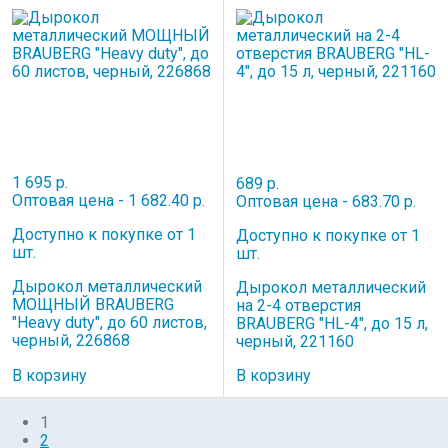
1 695 р.
689 р.
Оптовая цена - 1 682.40 р.
Оптовая цена - 683.70 р.
Доступно к покупке от 1
Доступно к покупке от 1
шт.
шт.
Дырокол металлический
Дырокол металлический
МОЩНЫЙ BRAUBERG
на 2-4 отверстия
"Heavy duty", до 60 листов,
BRAUBERG "HL-4", до 15 л,
черный, 226868
черный, 221160
В корзину
В корзину
1
2