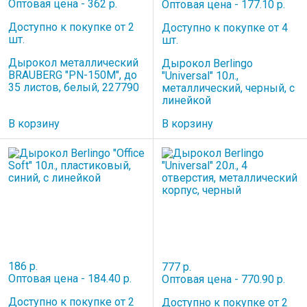
Оптовая цена - 362 р.
Оптовая цена - 177.10 р.
Доступно к покупке от 2
Доступно к покупке от 4
шт.
шт.
Дырокол металлический
Дырокол Berlingo
BRAUBERG "PN-150M", до
"Universal" 10л.,
35 листов, белый, 227790
металлический, черный, с
линейкой
В корзину
В корзину
186 р.
777 р.
Оптовая цена - 184.40 р.
Оптовая цена - 770.90 р.
Доступно к покупке от 2
Доступно к покупке от 2