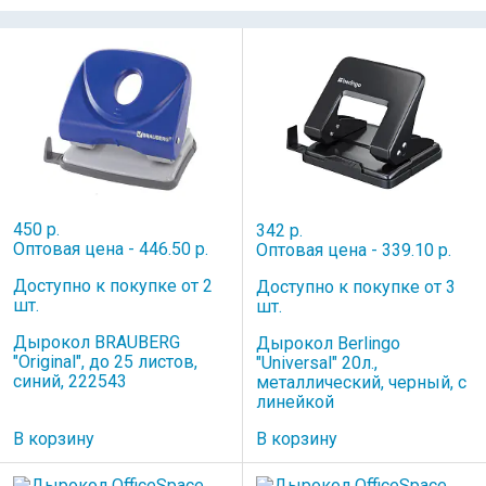
450 р.
342 р.
Оптовая цена - 446.50 р.
Оптовая цена - 339.10 р.
Доступно к покупке от 2
Доступно к покупке от 3
шт.
шт.
Дырокол BRAUBERG
Дырокол Berlingo
"Original", до 25 листов,
"Universal" 20л.,
синий, 222543
металлический, черный, с
линейкой
В корзину
В корзину