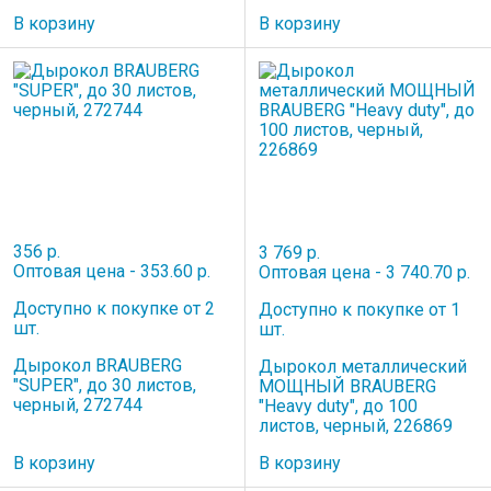
В корзину
В корзину
356 р.
3 769 р.
Оптовая цена - 353.60 р.
Оптовая цена - 3 740.70 р.
Доступно к покупке от 2
Доступно к покупке от 1
шт.
шт.
Дырокол BRAUBERG
Дырокол металлический
"SUPER", до 30 листов,
МОЩНЫЙ BRAUBERG
черный, 272744
"Heavy duty", до 100
листов, черный, 226869
В корзину
В корзину