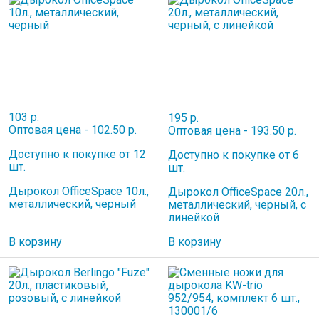
103 р.
195 р.
Оптовая цена - 102.50 р.
Оптовая цена - 193.50 р.
Доступно к покупке от 12
Доступно к покупке от 6
шт.
шт.
Дырокол OfficeSpace 10л.,
Дырокол OfficeSpace 20л.,
металлический, черный
металлический, черный, с
линейкой
В корзину
В корзину