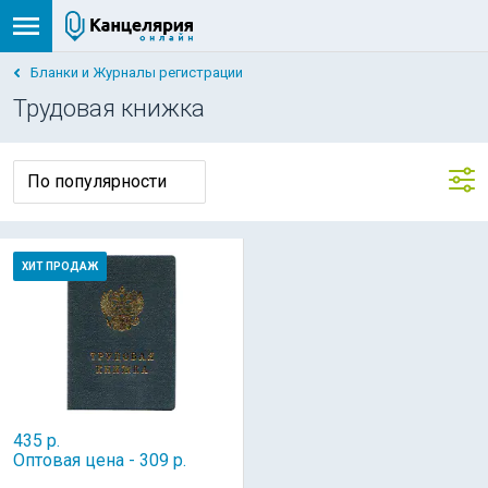
Бланки и Журналы регистрации
Трудовая книжка
ХИТ ПРОДАЖ
435 р.
Оптовая цена - 309 р.