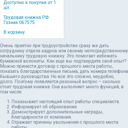
Доступно к покупке от 1
шт.
Трудовая книжка РФ
Гознак 067575
В корзину
Очень приятно при трудоустройстве сразу же дать
сотруднику отдела кадров или своему непосредственному
начальнику трудовую книжку. Это помогает избежать
бумажной волокиты. Как еще вы подтвердите свой опыт?
Можно принести договор с прошлого места работы,
показать благодарственные письма, дать номера телефона
бывшего руководства. Но все это сложно, неудобно,
долго. Поэтому появляется резонный вопрос – сколько
стоит трудовая книжка. Она выполняет много функций, в
том числе:
Показывает настоящий опыт работы специалиста.
Информирует об образовании.
Демонстрирует дополнительные награды,
благодарности от компании.
Отражает причины увольнения с прошлого места
работы.