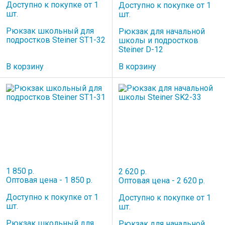
Доступно к покупке от 1
Доступно к покупке от 1
шт.
шт.
Рюкзак школьный для
Рюкзак для начальной
подростков Steiner ST1-32
школы и подростков
Steiner D-12
В корзину
В корзину
1 850 р.
2 620 р.
Оптовая цена - 1 850 р.
Оптовая цена - 2 620 р.
Доступно к покупке от 1
Доступно к покупке от 1
шт.
шт.
Рюкзак школьный для
Рюкзак для начальной