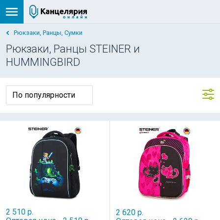
Рюкзаки, Ранцы, Сумки
Рюкзаки, Ранцы STEINER и
HUMMINGBIRD
2 510 р.
2 620 р.