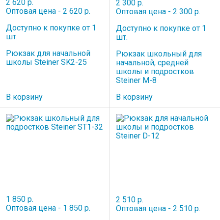
2 620 р.
2 300 р.
Оптовая цена - 2 620 р.
Оптовая цена - 2 300 р.
Доступно к покупке от 1
Доступно к покупке от 1
шт.
шт.
Рюкзак для начальной
Рюкзак школьный для
школы Steiner SK2-25
начальной, средней
школы и подростков
Steiner M-8
В корзину
В корзину
1 850 р.
2 510 р.
Оптовая цена - 1 850 р.
Оптовая цена - 2 510 р.