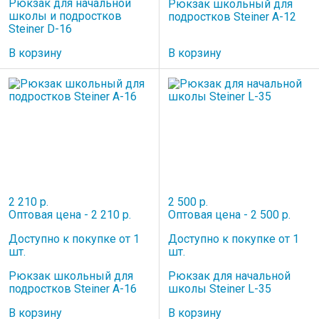
Рюкзак для начальной
Рюкзак школьный для
школы и подростков
подростков Steiner A-12
Steiner D-16
В корзину
В корзину
2 210 р.
2 500 р.
Оптовая цена - 2 210 р.
Оптовая цена - 2 500 р.
Доступно к покупке от 1
Доступно к покупке от 1
шт.
шт.
Рюкзак школьный для
Рюкзак для начальной
подростков Steiner A-16
школы Steiner L-35
В корзину
В корзину