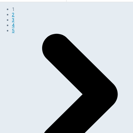
1
2
3
4
5