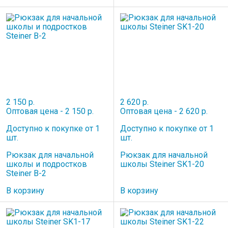
2 150 р.
2 620 р.
Оптовая цена - 2 150 р.
Оптовая цена - 2 620 р.
Доступно к покупке от 1
Доступно к покупке от 1
шт.
шт.
Рюкзак для начальной
Рюкзак для начальной
школы и подростков
школы Steiner SK1-20
Steiner B-2
В корзину
В корзину