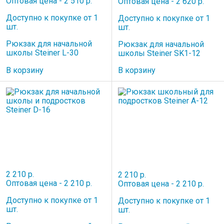
Оптовая цена - 2 510 р.
Оптовая цена - 2 620 р.
Доступно к покупке от 1
Доступно к покупке от 1
шт.
шт.
Рюкзак для начальной
Рюкзак для начальной
школы Steiner L-30
школы Steiner SK1-12
В корзину
В корзину
2 210 р.
2 210 р.
Оптовая цена - 2 210 р.
Оптовая цена - 2 210 р.
Доступно к покупке от 1
Доступно к покупке от 1
шт.
шт.