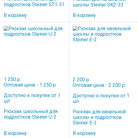
подростков Steiner ST1-31
школы Steiner SK2-33
В корзину
В корзину
1 250 р.
2 200 р.
Оптовая цена - 1 250 р.
Оптовая цена - 2 200 р.
Доступно к покупке от 1
Доступно к покупке от 1
шт.
шт.
Рюкзак школьный для
Рюкзак для начальной
подростков Steiner U-2
школы и подростков
Steiner E-2
В корзину
В корзину