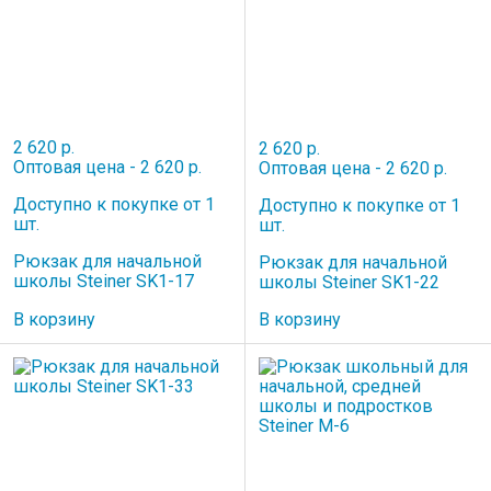
2 620 р.
2 620 р.
Оптовая цена - 2 620 р.
Оптовая цена - 2 620 р.
Доступно к покупке от 1
Доступно к покупке от 1
шт.
шт.
Рюкзак для начальной
Рюкзак для начальной
школы Steiner SK1-17
школы Steiner SK1-22
В корзину
В корзину