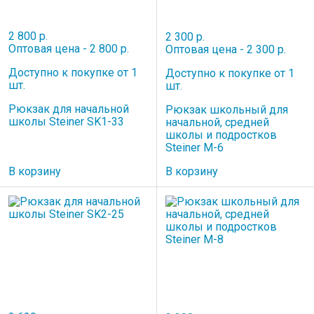
2 800 р.
2 300 р.
Оптовая цена - 2 800 р.
Оптовая цена - 2 300 р.
Доступно к покупке от 1
Доступно к покупке от 1
шт.
шт.
Рюкзак для начальной
Рюкзак школьный для
школы Steiner SK1-33
начальной, средней
школы и подростков
Steiner M-6
В корзину
В корзину