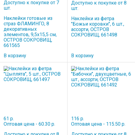
Доступно к покупке от 7
Доступно к покупке от 8
шт.
шт.
Наклейки готовые из
Наклейки из фетра
страз ФЛАМИНГО, 8
"Божьи коровки", 6 шт.,
декоративных
ассорти, ОСТРОВ
элементов, 9,5х15,5 см,
СОКРОВИЩ, 661498
ОСТРОВ СОКРОВИЩ,
661565
В корзину
В корзину
61 р.
116 р.
Оптовая цена - 60.30 р.
Оптовая цена - 115.50 р.
Доступно к покупке от 8
Доступно к покупке от 8