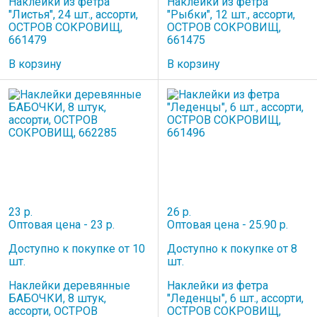
Наклейки из фетра
Наклейки из фетра
"Листья", 24 шт., ассорти,
"Рыбки", 12 шт., ассорти,
ОСТРОВ СОКРОВИЩ,
ОСТРОВ СОКРОВИЩ,
661479
661475
В корзину
В корзину
23 р.
26 р.
Оптовая цена - 23 р.
Оптовая цена - 25.90 р.
Доступно к покупке от 10
Доступно к покупке от 8
шт.
шт.
Наклейки деревянные
Наклейки из фетра
БАБОЧКИ, 8 штук,
"Леденцы", 6 шт., ассорти,
ассорти, ОСТРОВ
ОСТРОВ СОКРОВИЩ,