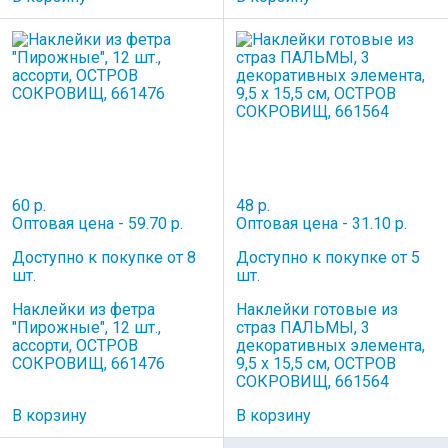
60 р.
48 р.
Оптовая цена - 59.70 р.
Оптовая цена - 31.10 р.
Доступно к покупке от 8
Доступно к покупке от 5
шт.
шт.
Наклейки из фетра
Наклейки готовые из
"Пирожные", 12 шт.,
страз ПАЛЬМЫ, 3
ассорти, ОСТРОВ
декоративных элемента,
СОКРОВИЩ, 661476
9,5 х 15,5 см, ОСТРОВ
СОКРОВИЩ, 661564
В корзину
В корзину