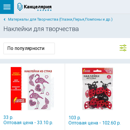
Материалы для Творчества (Глазки,Перья,Помпоны и др.)
Наклейки для творчества
33 р.
103 р.
Оптовая цена - 33.10 р.
Оптовая цена - 102.60 р.