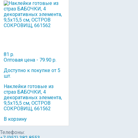
81 р.
Оптовая цена - 79.90 р.
Доступно к покупке от 5
шт.
Наклейки готовые из
страз БАБОЧКИ, 4
декоративных элемента,
9,5х15,5 см, ОСТРОВ
СОКРОВИЩ, 661562
В корзину
Телефоны:
+7 (952) 382 8553