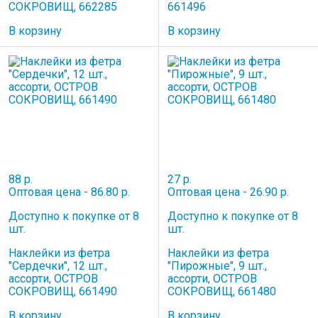
СОКРОВИЩ, 662285
661496
В корзину
В корзину
88 р.
27 р.
Оптовая цена - 86.80 р.
Оптовая цена - 26.90 р.
Доступно к покупке от 8
Доступно к покупке от 8
шт.
шт.
Наклейки из фетра
Наклейки из фетра
"Сердечки", 12 шт.,
"Пирожные", 9 шт.,
ассорти, ОСТРОВ
ассорти, ОСТРОВ
СОКРОВИЩ, 661490
СОКРОВИЩ, 661480
В корзину
В корзину