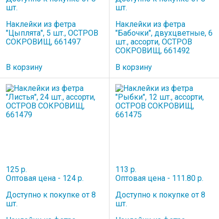
шт.
шт.
Наклейки из фетра
Наклейки из фетра
"Цыплята", 5 шт., ОСТРОВ
"Бабочки", двухцветные, 6
СОКРОВИЩ, 661497
шт., ассорти, ОСТРОВ
СОКРОВИЩ, 661492
В корзину
В корзину
125 р.
113 р.
Оптовая цена - 124 р.
Оптовая цена - 111.80 р.
Доступно к покупке от 8
Доступно к покупке от 8
шт.
шт.