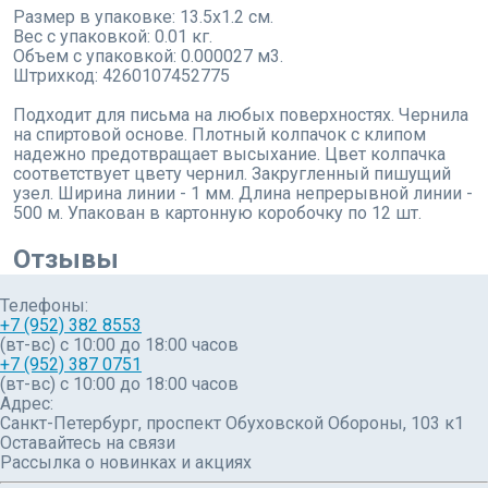
Размер в упаковке: 13.5x1.2 см.
Вес с упаковкой: 0.01 кг.
Объем с упаковкой: 0.000027 м3.
Штрихкод: 4260107452775
Подходит для письма на любых поверхностях. Чернила
на спиртовой основе. Плотный колпачок с клипом
надежно предотвращает высыхание. Цвет колпачка
соответствует цвету чернил. Закругленный пишущий
узел. Ширина линии - 1 мм. Длина непрерывной линии -
500 м. Упакован в картонную коробочку по 12 шт.
Отзывы
Телефоны:
+7 (952) 382 8553
(вт-вс) c 10:00 до 18:00 часов
+7 (952) 387 0751
(вт-вс) с 10:00 до 18:00 часов
Адрес:
Санкт-Петербург, проспект Обуховской Обороны, 103 к1
Оставайтесь на связи
Рассылка о новинках и акциях