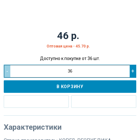
46 р.
Оптовая цена - 45.70 р.
Доступно к покупке от 36 шт.
-
+
В КОРЗИНУ
Характеристики