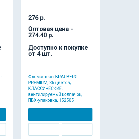
276 р.
Оптовая цена -
274.40 р.
е
Доступно к покупке
от 4 шт.
-
Фломастеры BRAUBERG
PREMIUM, 36 цветов,
КЛАССИЧЕСКИЕ,
вентилируемый колпачок,
ПВХ-упаковка, 152505