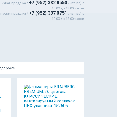
+7 (952) 382 8553
ничная продажа /
/ (вт-вс) c
10:00 до 18:00 часов
+7 (952) 387 0751
птовая продажа /
/ (вт-вс) с
10:00 до 18:00 часов
подороже