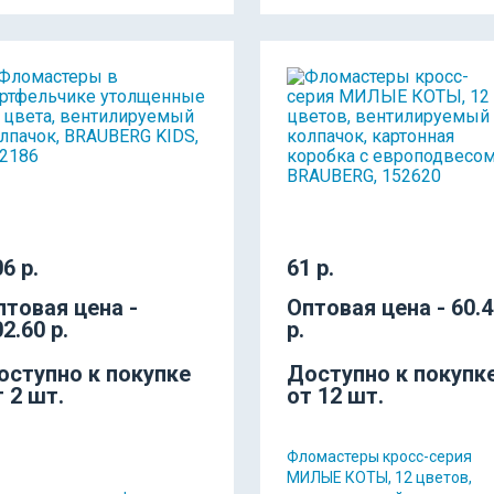
6 р.
61 р.
птовая цена -
Оптовая цена - 60.
2.60 р.
р.
оступно к покупке
Доступно к покупк
т 2 шт.
от 12 шт.
Фломастеры кросс-серия
МИЛЫЕ КОТЫ, 12 цветов,