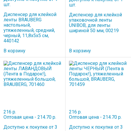
шт.
шт.
Диспенсер для клейкой
Диспенсер для клейкой
ленты BRAUBERG
упаковочной ленты
настольный,
UNIBOB, для ленты
утяжеленный, средний,
шириной 50 мм, 00219
черный, 11,8х5х5 см,
440142
В корзину
В корзину
216 р.
216 р.
Оптовая цена - 214.70 р.
Оптовая цена - 214.70 р.
Доступно к покупке от 3
Доступно к покупке от 3