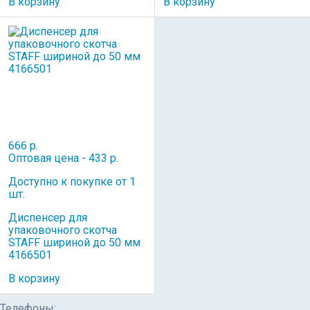
В корзину
В корзину
666 р.
Оптовая цена - 433 р.
Доступно к покупке от 1
шт.
Диспенсер для
упаковочного скотча
STAFF шириной до 50 мм
4166501
В корзину
Телефоны: