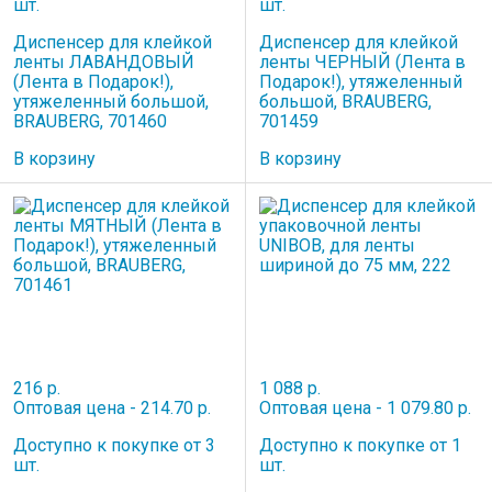
шт.
шт.
Диспенсер для клейкой
Диспенсер для клейкой
ленты ЛАВАНДОВЫЙ
ленты ЧЕРНЫЙ (Лента в
(Лента в Подарок!),
Подарок!), утяжеленный
утяжеленный большой,
большой, BRAUBERG,
BRAUBERG, 701460
701459
В корзину
В корзину
216 р.
1 088 р.
Оптовая цена - 214.70 р.
Оптовая цена - 1 079.80 р.
Доступно к покупке от 3
Доступно к покупке от 1
шт.
шт.