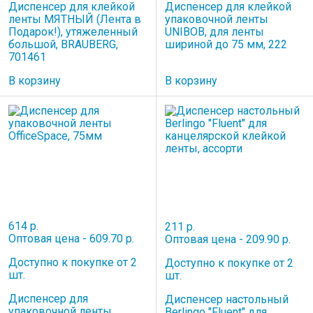
Диспенсер для клейкой
Диспенсер для клейкой
ленты МЯТНЫЙ (Лента в
упаковочной ленты
Подарок!), утяжеленный
UNIBOB, для ленты
большой, BRAUBERG,
шириной до 75 мм, 222
701461
В корзину
В корзину
614 р.
211 р.
Оптовая цена - 609.70 р.
Оптовая цена - 209.90 р.
Доступно к покупке от 2
Доступно к покупке от 2
шт.
шт.
Диспенсер для
Диспенсер настольный
упаковочной ленты
Berlingo "Fluent" для