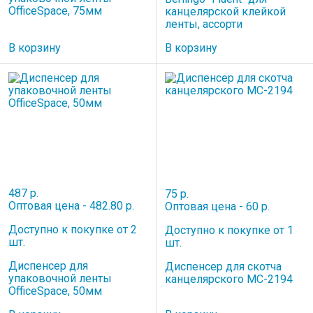
OfficeSpace, 75мм
канцелярской клейкой
ленты, ассорти
В корзину
В корзину
487 р.
75 р.
Оптовая цена - 482.80 р.
Оптовая цена - 60 р.
Доступно к покупке от 2
Доступно к покупке от 1
шт.
шт.
Диспенсер для
Диспенсер для скотча
упаковочной ленты
канцелярского MC-2194
OfficeSpace, 50мм