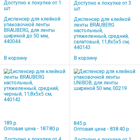
Доступно к покупке от 1
Доступно к покупке от 3
шт.
шт.
Диспенсер для клейкой
Диспенсер для клейкой
упаковочной ленты
ленты BRAUBERG
BRAUBERG, для ленты
настольный,
шириной до 50 мм,
утяжеленный, средний,
440044
салатовый, 11,8х5х5 см,
440143
В корзину
В корзину
189 р.
845 р.
Оптовая цена - 187.80 р.
Оптовая цена - 838.40 р.
Доступно к покупке от 4
Доступно к покупке от 1