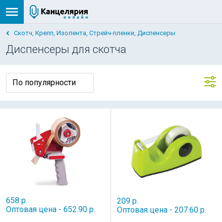
Скотч, Крепп, Изолента, Стрейч-пленки, Диспенсеры
Диспенсеры для скотча
658 р.
209 р.
Оптовая цена - 652.90 р.
Оптовая цена - 207.60 р.