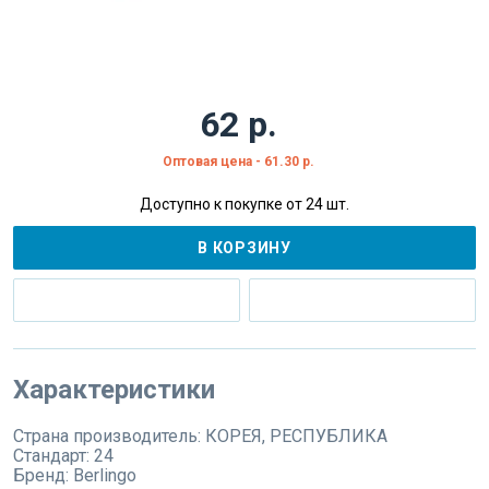
62 р.
Оптовая цена - 61.30 р.
Доступно к покупке от 24 шт.
В КОРЗИНУ
Характеристики
Страна производитель:
КОРЕЯ, РЕСПУБЛИКА
Стандарт:
24
Бренд:
Berlingo