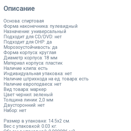
Описание
Основа: спиртовая
Форма наконечника: пулевидный
Назначение: универсальный
Подходит для CD/DVD: нет
Подходит для OHP: да
Морозоустойчивость: да
Форма корпуса: круглая
Диаметр корпуса: 18 мм
Материал корпуса: пластик
Наличие клипа: есть
Индивидуальная упаковка: нет
Наличие штрихкода на ед. товара: есть
Наличие европодвеса: нет
Вид товара: маркер
Цвет чернил: зеленый
Толщина линии: 2,0 мм
Двусторонний: нет
Набор: нет
Размер в упаковке: 14.5x2 см.
Вес с упаковкой: 0.03 кг.