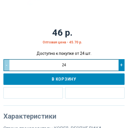
46 р.
Оптовая цена - 45.70 р.
Доступно к покупке от 24 шт.
-
+
В КОРЗИНУ
Характеристики