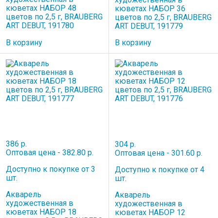
кюветах НАБОР 48
кюветах НАБОР 36
цветов по 2,5 г, BRAUBERG
цветов по 2,5 г, BRAUBERG
ART DEBUT, 191780
ART DEBUT, 191779
В корзину
В корзину
386 р.
304 р.
Оптовая цена - 382.80 р.
Оптовая цена - 301.60 р.
Доступно к покупке от 3
Доступно к покупке от 4
шт.
шт.
Акварель
Акварель
художественная в
художественная в
кюветах НАБОР 18
кюветах НАБОР 12