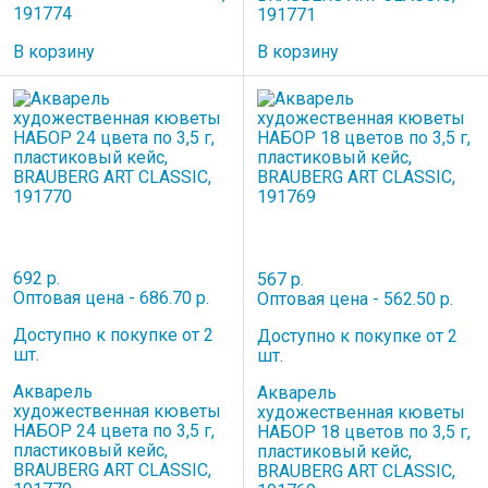
191774
191771
В корзину
В корзину
692 р.
567 р.
Оптовая цена - 686.70 р.
Оптовая цена - 562.50 р.
Доступно к покупке от 2
Доступно к покупке от 2
шт.
шт.
Акварель
Акварель
художественная кюветы
художественная кюветы
НАБОР 24 цвета по 3,5 г,
НАБОР 18 цветов по 3,5 г,
пластиковый кейс,
пластиковый кейс,
BRAUBERG ART CLASSIC,
BRAUBERG ART CLASSIC,