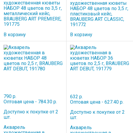
художественная кюветы
художественная кюветы
НАБОР 48 цветов по 3,5 г,
НАБОР 48 цветов по 3,5 г,
металлический кейс,
пластиковый кейс,
BRAUBERG ART PREMIERE,
BRAUBERG ART CLASSIC,
191775
191772
В корзину
В корзину
790 р.
632 р.
Оптовая цена - 784.30 р.
Оптовая цена - 627.40 р.
Доступно к покупке от 2
Доступно к покупке от 2
шт.
шт.
Акварель
Акварель
художественная в
художественная в