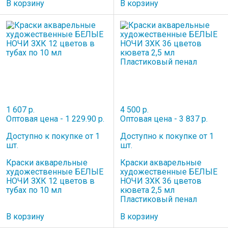
В корзину
В корзину
1 607 р.
4 500 р.
Оптовая цена - 1 229.90 р.
Оптовая цена - 3 837 р.
Доступно к покупке от 1
Доступно к покупке от 1
шт.
шт.
Краски акварельные
Краски акварельные
художественные БЕЛЫЕ
художественные БЕЛЫЕ
НОЧИ ЗХК 12 цветов в
НОЧИ ЗХК 36 цветов
тубах по 10 мл
кювета 2,5 мл
Пластиковый пенал
В корзину
В корзину