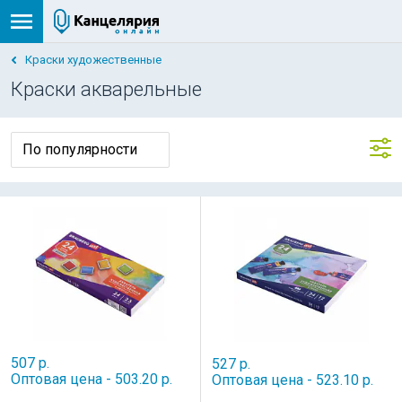
Краски художественные
Краски акварельные
507 р.
527 р.
Оптовая цена - 503.20 р.
Оптовая цена - 523.10 р.