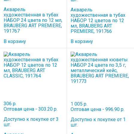
Акварель
Акварель
художественная в тубах
художественная в тубах
НАБОР 24 цвета по 12 мл,
НАБОР 12 цветов по 12
BRAUBERG ART PREMIERE,
мл, BRAUBERG ART
191767
PREMIERE, 191766
В корзину
В корзину
306 р.
1 005 р.
Оптовая цена - 303.20 р.
Оптовая цена - 996.90 р.
Доступно к покупке от 3
Доступно к покупке от 1
шт.
шт.