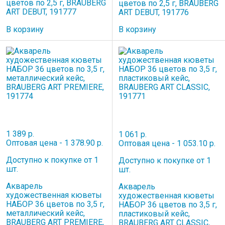
цветов по 2,5 г, BRAUBERG
цветов по 2,5 г, BRAUBERG
ART DEBUT, 191777
ART DEBUT, 191776
В корзину
В корзину
1 389 р.
1 061 р.
Оптовая цена - 1 378.90 р.
Оптовая цена - 1 053.10 р.
Доступно к покупке от 1
Доступно к покупке от 1
шт.
шт.
Акварель
Акварель
художественная кюветы
художественная кюветы
НАБОР 36 цветов по 3,5 г,
НАБОР 36 цветов по 3,5 г,
металлический кейс,
пластиковый кейс,
BRAUBERG ART PREMIERE,
BRAUBERG ART CLASSIC,