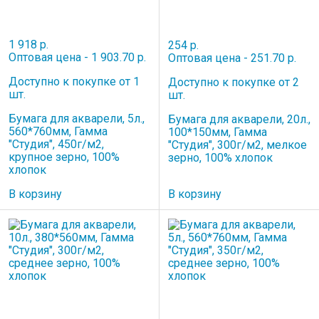
1 918 р.
254 р.
Оптовая цена - 1 903.70 р.
Оптовая цена - 251.70 р.
Доступно к покупке от 1
Доступно к покупке от 2
шт.
шт.
Бумага для акварели, 5л.,
Бумага для акварели, 20л.,
560*760мм, Гамма
100*150мм, Гамма
"Студия", 450г/м2,
"Студия", 300г/м2, мелкое
крупное зерно, 100%
зерно, 100% хлопок
хлопок
В корзину
В корзину