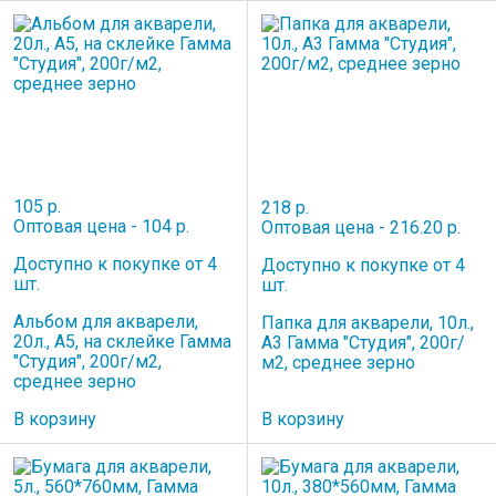
105 р.
218 р.
Оптовая цена - 104 р.
Оптовая цена - 216.20 р.
Доступно к покупке от 4
Доступно к покупке от 4
шт.
шт.
Альбом для акварели,
Папка для акварели, 10л.,
20л., А5, на склейке Гамма
А3 Гамма "Студия", 200г/
"Студия", 200г/м2,
м2, среднее зерно
среднее зерно
В корзину
В корзину