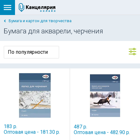
Бумага и картон для творчества
Бумага для акварели, черчения
183 р.
487 р.
Оптовая цена - 181.30 р.
Оптовая цена - 482.90 р.