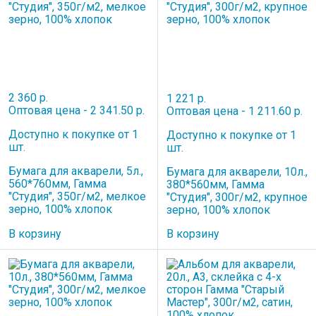
2 360 р.
1 221 р.
Оптовая цена - 2 341.50 р.
Оптовая цена - 1 211.60 р.
Доступно к покупке от 1
Доступно к покупке от 1
шт.
шт.
Бумага для акварели, 5л.,
Бумага для акварели, 10л.,
560*760мм, Гамма
380*560мм, Гамма
"Студия", 350г/м2, мелкое
"Студия", 300г/м2, крупное
зерно, 100% хлопок
зерно, 100% хлопок
В корзину
В корзину