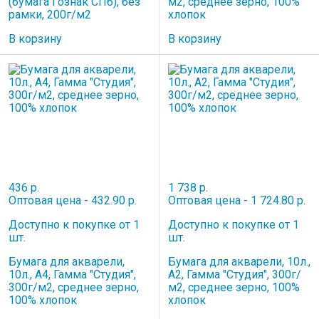
(бумага Гознак СПб), без
м2, среднее зерно, 100%
рамки, 200г/м2
хлопок
В корзину
В корзину
436 р.
1 738 р.
Оптовая цена - 432.90 р.
Оптовая цена - 1 724.80 р.
Доступно к покупке от 1
Доступно к покупке от 1
шт.
шт.
Бумага для акварели,
Бумага для акварели, 10л.,
10л., А4, Гамма "Студия",
A2, Гамма "Студия", 300г/
300г/м2, среднее зерно,
м2, среднее зерно, 100%
100% хлопок
хлопок