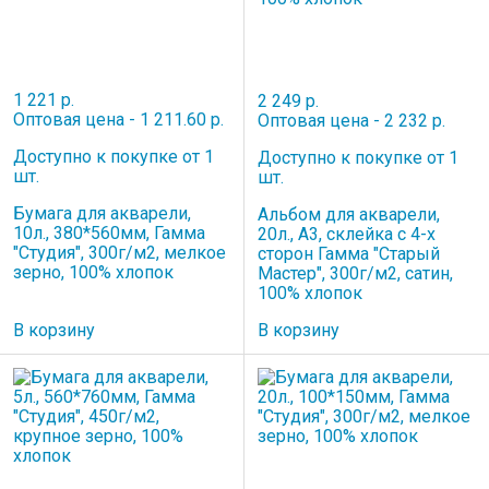
1 221 р.
2 249 р.
Оптовая цена - 1 211.60 р.
Оптовая цена - 2 232 р.
Доступно к покупке от 1
Доступно к покупке от 1
шт.
шт.
Бумага для акварели,
Альбом для акварели,
10л., 380*560мм, Гамма
20л., А3, склейка с 4-х
"Студия", 300г/м2, мелкое
сторон Гамма "Старый
зерно, 100% хлопок
Мастер", 300г/м2, сатин,
100% хлопок
В корзину
В корзину