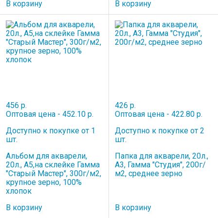
В корзину
В корзину
456 р.
426 р.
Оптовая цена - 452.10 р.
Оптовая цена - 422.80 р.
Доступно к покупке от 1
Доступно к покупке от 2
шт.
шт.
Альбом для акварели,
Папка для акварели, 20л.,
20л., А5,на склейке Гамма
А3, Гамма "Студия", 200г/
"Старый Мастер", 300г/м2,
м2, среднее зерно
крупное зерно, 100%
хлопок
В корзину
В корзину