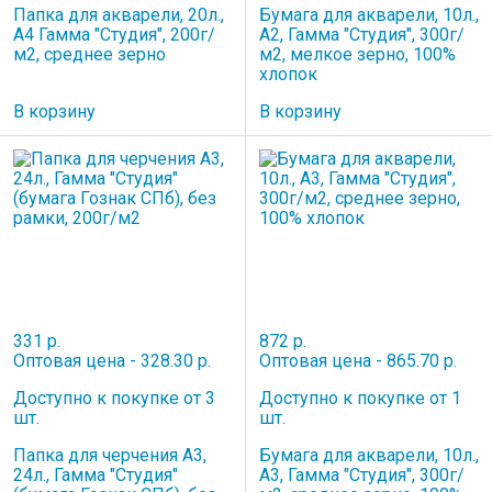
Папка для акварели, 20л.,
Бумага для акварели, 10л.,
А4 Гамма "Студия", 200г/
A2, Гамма "Студия", 300г/
м2, среднее зерно
м2, мелкое зерно, 100%
хлопок
В корзину
В корзину
331 р.
872 р.
Оптовая цена - 328.30 р.
Оптовая цена - 865.70 р.
Доступно к покупке от 3
Доступно к покупке от 1
шт.
шт.
Папка для черчения А3,
Бумага для акварели, 10л.,
24л., Гамма "Студия"
А3, Гамма "Студия", 300г/