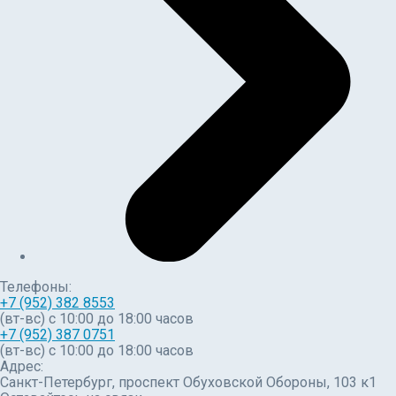
Телефоны:
+7 (952) 382 8553
(вт-вс) c 10:00 до 18:00 часов
+7 (952) 387 0751
(вт-вс) с 10:00 до 18:00 часов
Адрес:
Санкт-Петербург, проспект Обуховской Обороны, 103 к1