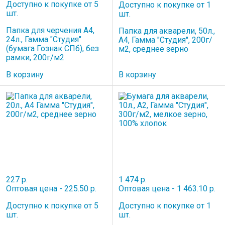
Доступно к покупке от 5
Доступно к покупке от 1
шт.
шт.
Папка для черчения А4,
Папка для акварели, 50л.,
24л., Гамма "Студия"
А4, Гамма "Студия", 200г/
(бумага Гознак СПб), без
м2, среднее зерно
рамки, 200г/м2
В корзину
В корзину
227 р.
1 474 р.
Оптовая цена - 225.50 р.
Оптовая цена - 1 463.10 р.
Доступно к покупке от 5
Доступно к покупке от 1
шт.
шт.