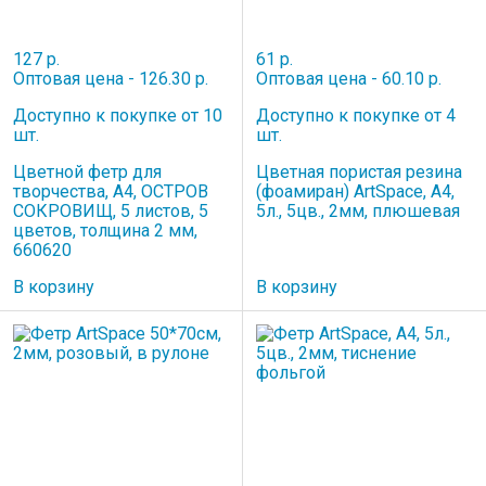
127 р.
61 р.
Оптовая цена - 126.30 р.
Оптовая цена - 60.10 р.
Доступно к покупке от 10
Доступно к покупке от 4
шт.
шт.
Цветной фетр для
Цветная пористая резина
творчества, А4, ОСТРОВ
(фоамиран) ArtSpace, А4,
СОКРОВИЩ, 5 листов, 5
5л., 5цв., 2мм, плюшевая
цветов, толщина 2 мм,
660620
В корзину
В корзину