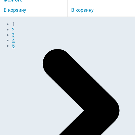
В корзину
В корзину
1
2
3
4
5