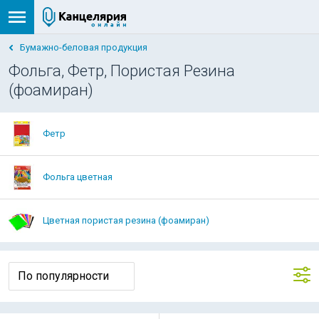
Бумажно-беловая продукция
Фольга, Фетр, Пористая Резина
(фоамиран)
Фетр
Фольга цветная
Цветная пористая резина (фоамиран)