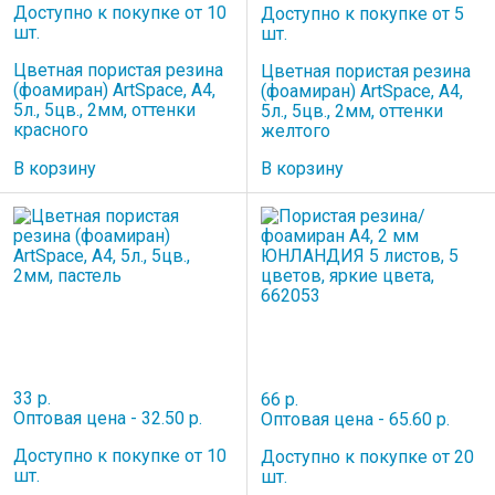
Доступно к покупке от 10
Доступно к покупке от 5
шт.
шт.
Цветная пористая резина
Цветная пористая резина
(фоамиран) ArtSpace, А4,
(фоамиран) ArtSpace, А4,
5л., 5цв., 2мм, оттенки
5л., 5цв., 2мм, оттенки
красного
желтого
В корзину
В корзину
33 р.
66 р.
Оптовая цена - 32.50 р.
Оптовая цена - 65.60 р.
Доступно к покупке от 10
Доступно к покупке от 20
шт.
шт.