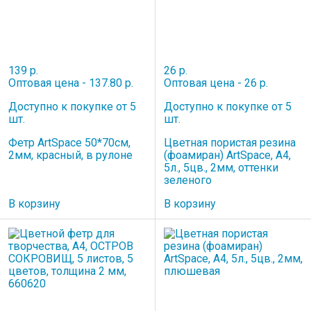
139 р.
26 р.
Оптовая цена - 137.80 р.
Оптовая цена - 26 р.
Доступно к покупке от 5
Доступно к покупке от 5
шт.
шт.
Фетр ArtSpace 50*70см,
Цветная пористая резина
2мм, красный, в рулоне
(фоамиран) ArtSpace, А4,
5л., 5цв., 2мм, оттенки
зеленого
В корзину
В корзину