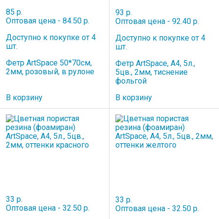
85 р.
93 р.
Оптовая цена - 84.50 р.
Оптовая цена - 92.40 р.
Доступно к покупке от 4
Доступно к покупке от 4
шт.
шт.
Фетр ArtSpace 50*70см,
Фетр ArtSpace, А4, 5л.,
2мм, розовый, в рулоне
5цв., 2мм, тиснение
фольгой
В корзину
В корзину
33 р.
33 р.
Оптовая цена - 32.50 р.
Оптовая цена - 32.50 р.