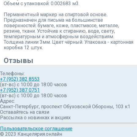
Объем с упаковкой: 0.002683 м3.
Перманентный маркер на спиртовой основе.
Предназначен для письма на большинстве
поверхностей: бумаге, коже, пластмассе, металле,
резине, ткани. Устойчив к стиранию, воде, свету,
температурным и атмосферным воздействиям.
Толщина линии 3мм. Цвет чёрный. Упаковка - картонная
коробка 12 штук.
Отзывы
Телефоны:
+7 (952) 382 8553
(вт-вс) c 10:00 до 18:00 часов
+7 (952) 387 0751
(вт-вс) с 10:00 до 18:00 часов
Адрес:
Санкт-Петербург, проспект Обуховской Обороны, 103 к1
Оставайтесь на связи
Рассылка о новинках и акциях
Пользовательское соглашение
© 2023 Канцелярия.онлайн