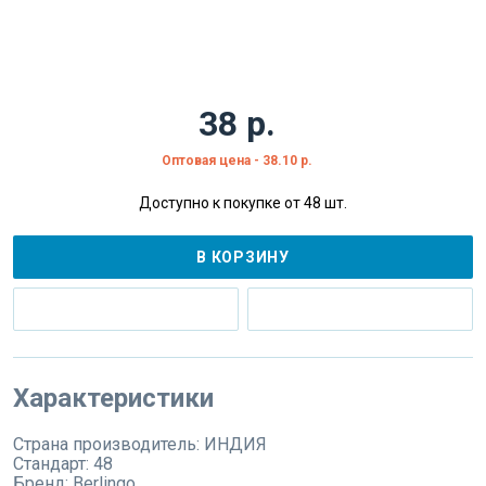
38 р.
Оптовая цена - 38.10 р.
Доступно к покупке от 48 шт.
В КОРЗИНУ
Характеристики
Страна производитель:
ИНДИЯ
Стандарт:
48
Бренд:
Berlingo