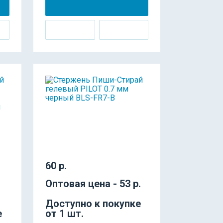
60 р.
Оптовая цена - 53 р.
Доступно к покупке
е
от 1 шт.