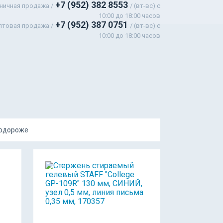
+7 (952) 382 8553
ничная продажа /
/ (вт-вс) c
10:00 до 18:00 часов
+7 (952) 387 0751
птовая продажа /
/ (вт-вс) с
10:00 до 18:00 часов
подороже