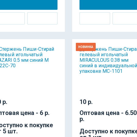
НОВИНКА
 р.
10 р.
птовая цена - 6 р.
Оптовая цена - 6.50
р.
оступно к покупке
т 5 шт.
Доступно к покупк