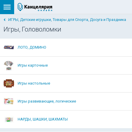
ИГРЫ, Детские игрушки, Товары для Спорта, Досуга и Праздника
Игры, Головоломки
ЛОТО, ДОМИНО
Игры карточные
Игры настольные
Игры развивающие, логические
НАРДЫ, ШАШКИ, ШАХМАТЫ