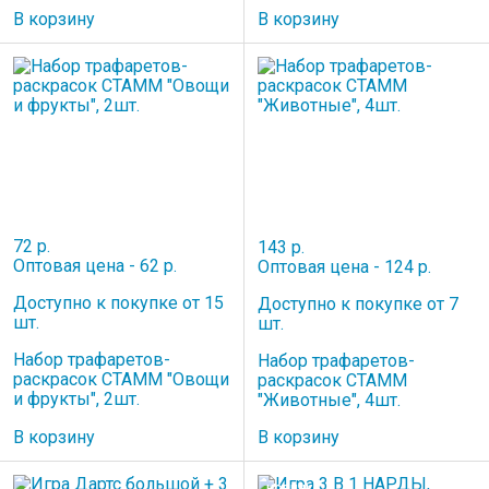
В корзину
В корзину
72 р.
143 р.
Оптовая цена - 62 р.
Оптовая цена - 124 р.
Доступно к покупке от 15
Доступно к покупке от 7
шт.
шт.
Набор трафаретов-
Набор трафаретов-
раскрасок СТАММ "Овощи
раскрасок СТАММ
и фрукты", 2шт.
"Животные", 4шт.
В корзину
В корзину