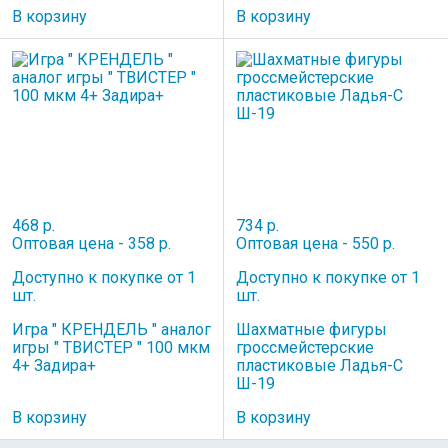
В корзину
В корзину
468 р.
734 р.
Оптовая цена - 358 р.
Оптовая цена - 550 р.
Доступно к покупке от 1
Доступно к покупке от 1
шт.
шт.
Игра " КРЕНДЕЛЬ " аналог
Шахматные фигуры
игры " ТВИСТЕР " 100 мкм
гроссмейстерские
4+ Задира+
пластиковые Ладья-С
Ш-19
В корзину
В корзину