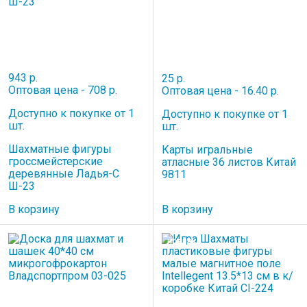
943 р.
25 р.
Оптовая цена - 708 р.
Оптовая цена - 16.40 р.
Доступно к покупке от 1
Доступно к покупке от 1
шт.
шт.
Шахматные фигуры
Карты игральные
гроссмейстерские
атласные 36 листов Китай
деревянные Ладья-С
9811
Ш-23
В корзину
В корзину
НОВИНКА