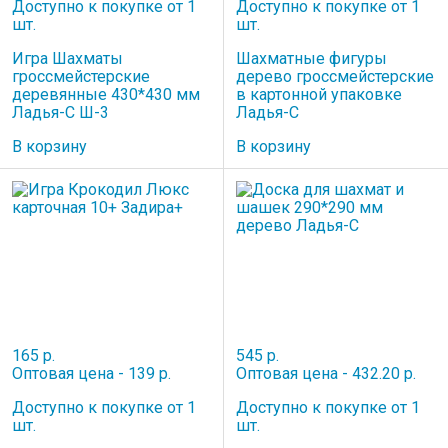
Доступно к покупке от 1
Доступно к покупке от 1
шт.
шт.
Игра Шахматы
Шахматные фигуры
гроссмейстерские
дерево гроссмейстерские
деревянные 430*430 мм
в картонной упаковке
Ладья-С Ш-3
Ладья-С
В корзину
В корзину
165 р.
545 р.
Оптовая цена - 139 р.
Оптовая цена - 432.20 р.
Доступно к покупке от 1
Доступно к покупке от 1
шт.
шт.