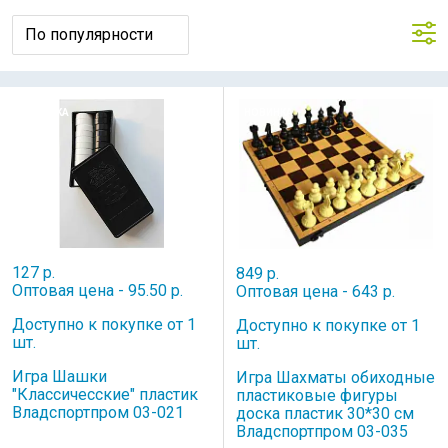
НОВИНКА
НОВИНКА
127 р.
849 р.
Оптовая цена - 95.50 р.
Оптовая цена - 643 р.
Доступно к покупке от 1
Доступно к покупке от 1
шт.
шт.
Игра Шашки
Игра Шахматы обиходные
"Классичесские" пластик
пластиковые фигуры
Владспортпром 03-021
доска пластик 30*30 см
Владспортпром 03-035