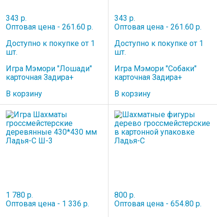
343 р.
343 р.
Оптовая цена - 261.60 р.
Оптовая цена - 261.60 р.
Доступно к покупке от 1
Доступно к покупке от 1
шт.
шт.
Игра Мэмори "Лошади"
Игра Мэмори "Собаки"
карточная Задира+
карточная Задира+
В корзину
В корзину
1 780 р.
800 р.
Оптовая цена - 1 336 р.
Оптовая цена - 654.80 р.