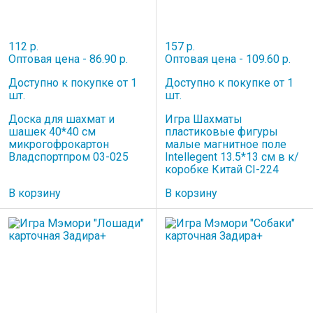
112 р.
157 р.
Оптовая цена - 86.90 р.
Оптовая цена - 109.60 р.
Доступно к покупке от 1
Доступно к покупке от 1
шт.
шт.
Доска для шахмат и
Игра Шахматы
шашек 40*40 см
пластиковые фигуры
микрогофрокартон
малые магнитное поле
Владспортпром 03-025
Intellegent 13.5*13 см в к/
коробке Китай CI-224
В корзину
В корзину