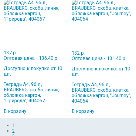
137 р.
132 р.
Оптовая цена - 136.40 р.
Оптовая цена - 131.40 р.
Доступно к покупке от 10
Доступно к покупке от 10
шт.
шт.
Тетрадь А4, 96 л.,
Тетрадь А4, 96 л.,
BRAUBERG, скоба, линия,
BRAUBERG, скоба, клетка,
обложка картон,
обложка картон, "Journey",
"Природа", 404067
404064
В корзину
В корзину
1
2