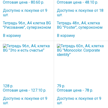
Оптовая цена - 80.60 р.
Оптовая цена - 48.10 р.
Доступно к покупке от 9
Доступно к покупке от 18
шт.
шт.
Тетрадь 96л., А4 клетка BG
Тетрадь 48л., А4, клетка
"Рисование", суперэконом
BG "Poster", суперэконом
В корзину
В корзину
128 р.
79 р.
Оптовая цена - 127.10 р.
Оптовая цена - 78 р.
Доступно к покупке от 9
Доступно к покупке от 9
шт.
шт.