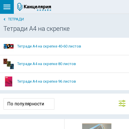
ТЕТРАДИ
Тетради A4 на скрепке
Тетради A4 на скрепке 40-60 листов
Тетради A4 на скрепке 80 листов
Тетради A4 на скрепке 96 листов