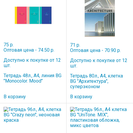
75 р.
71 р.
Оптовая цена - 74.50 р.
Оптовая цена - 70.90 р.
Доступно к покупке от 12
Доступно к покупке от 12
шт.
шт.
Тетрадь 48л., А4, линия BG
Тетрадь 80л., А4, клетка
"Monocolor. Mood"
BG "Архитектура",
суперэконом
В корзину
В корзину