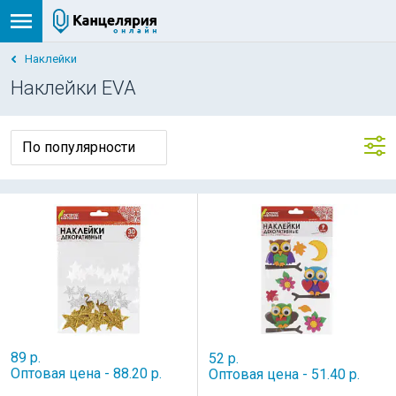
Наклейки
Наклейки EVA
89 р.
52 р.
Оптовая цена - 88.20 р.
Оптовая цена - 51.40 р.