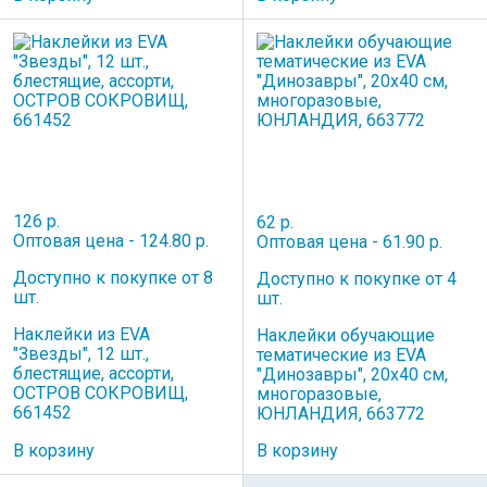
126 р.
62 р.
Оптовая цена - 124.80 р.
Оптовая цена - 61.90 р.
Доступно к покупке от 8
Доступно к покупке от 4
шт.
шт.
Наклейки из EVA
Наклейки обучающие
"Звезды", 12 шт.,
тематические из EVA
блестящие, ассорти,
"Динозавры", 20х40 см,
ОСТРОВ СОКРОВИЩ,
многоразовые,
661452
ЮНЛАНДИЯ, 663772
В корзину
В корзину