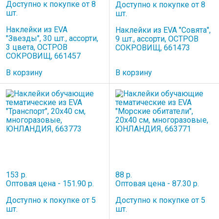
Доступно к покупке от 8
Доступно к покупке от 8
шт.
шт.
Наклейки из EVA
Наклейки из EVA "Совята",
"Звезды", 30 шт., ассорти,
9 шт., ассорти, ОСТРОВ
3 цвета, ОСТРОВ
СОКРОВИЩ, 661473
СОКРОВИЩ, 661457
В корзину
В корзину
153 р.
88 р.
Оптовая цена - 151.90 р.
Оптовая цена - 87.30 р.
Доступно к покупке от 5
Доступно к покупке от 5
шт.
шт.