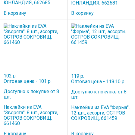
ЮНЛАНДИЯ, 662685
ЮНЛАНДИЯ, 662681
В корзину
В корзину
102 р.
119 р.
Оптовая цена - 101 р.
Оптовая цена - 118.10 р.
Доступно к покупке от 8
Доступно к покупке от 8
шт.
шт.
Наклейки из EVA
Наклейки из EVA "Ферма",
"Зверята", 8 шт., ассорти,
12 шт., ассорти, ОСТРОВ
ОСТРОВ СОКРОВИЩ,
СОКРОВИЩ, 661459
661460
В корзину
В корзину