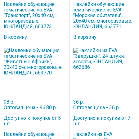
Наклейки обучающие
Наклейки обучающие
тематические из EVA
тематические из EVA
"Транспорт", 20х40 см,
"Морские обитатели",
многоразовые,
20х40 см, многоразовые,
ЮНЛАНДИЯ, 663773
ЮНЛАНДИЯ, 663771
В корзину
В корзину
98 р.
36 р.
Оптовая цена - 96.80 р.
Оптовая цена - 36 р.
Доступно к покупке от 5
Доступно к покупке от 7
шт.
шт.
Наклейки обучающие
Наклейки из EVA