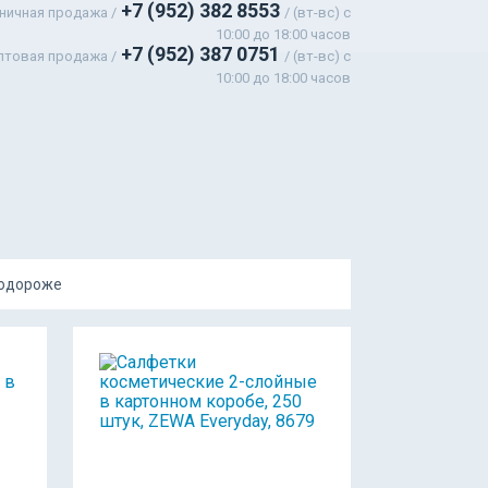
+7 (952) 382 8553
ничная продажа /
/ (вт-вс) c
10:00 до 18:00 часов
+7 (952) 387 0751
птовая продажа /
/ (вт-вс) с
10:00 до 18:00 часов
подороже