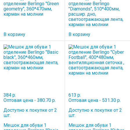
отделение Berlingo "Green
отделение Berlingo
geometry", 360*470мм,
"Diamonds", 510*400мм,
карман на молнии
расшир. дно,
светоотражающая лента,
карман на молнии
В корзину
В корзину
384 р.
613 р.
Оптовая цена - 380.70 р.
Оптовая цена - 531.30 р.
Доступно к покупке от 2
Доступно к покупке от 2
шт.
шт.
Мешок для обуви 1
Мешок для обуви 1