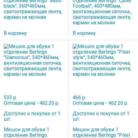
отделение Berlingo "Basic
отделение Berlingo "Cyber
black", 360*460мм,
Football", 400*480мм,
светоотражающая лента,
вентиляционная сеточка ,
карман на молнии
светоотражающая лента,
карман на молнии
В корзину
В корзину
533 р.
466 р.
Оптовая цена - 462.20 р.
Оптовая цена - 462.20 р.
Доступно к покупке от 1
Доступно к покупке от 1
шт.
шт.
Мешок для обуви 1
Мешок для обуви 1
отделение Berlingo
отделение Berlingo "Pixel