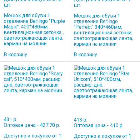
шт.
шт.
Мешок для обуви 1
Мешок для обуви 1
отделение Berlingo "Purple
отделение Berlingo
Magic", 400*480мм,
"Perfect" 340*460мм,
вентиляционная сеточка ,
вентиляционная сеточка,
светоотражающая лента,
светоотражающая лента,
карман на молнии
карман на молнии
В корзину
В корзину
431 р.
413 р.
Оптовая цена - 427.70 р.
Оптовая цена - 410 р.
Доступно к покупке от 1
Доступно к покупке от 1