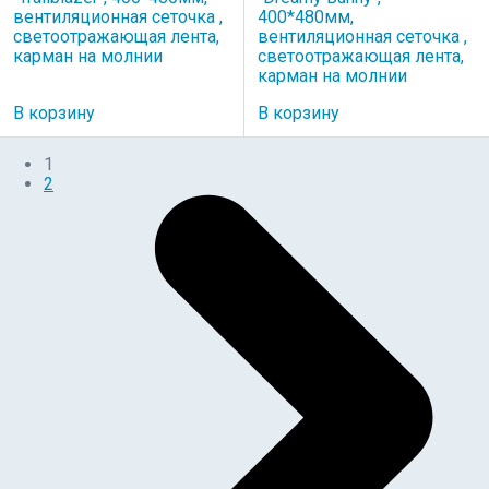
вентиляционная сеточка ,
400*480мм,
светоотражающая лента,
вентиляционная сеточка ,
карман на молнии
светоотражающая лента,
карман на молнии
В корзину
В корзину
1
2