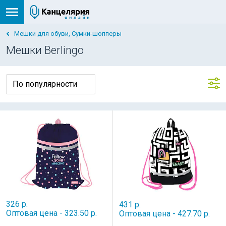
Мешки для обуви, Сумки-шопперы
Мешки Berlingo
326 р.
431 р.
Оптовая цена - 323.50 р.
Оптовая цена - 427.70 р.