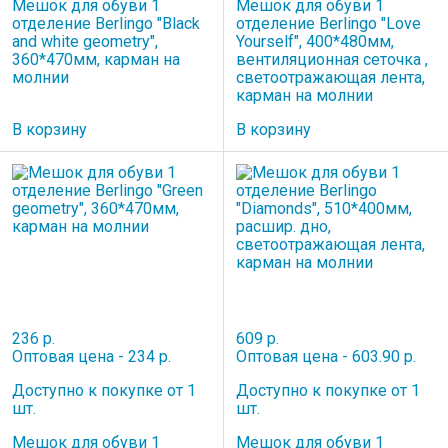
Мешок для обуви 1
Мешок для обуви 1
отделение Berlingo "Black
отделение Berlingo "Love
and white geometry",
Yourself", 400*480мм,
360*470мм, карман на
вентиляционная сеточка ,
молнии
светоотражающая лента,
карман на молнии
В корзину
В корзину
236 р.
609 р.
Оптовая цена - 234 р.
Оптовая цена - 603.90 р.
Доступно к покупке от 1
Доступно к покупке от 1
шт.
шт.
Мешок для обуви 1
Мешок для обуви 1