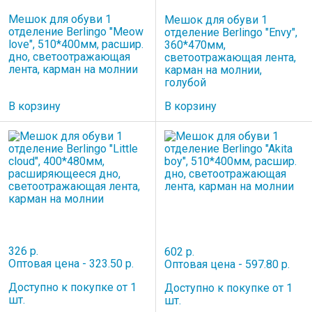
Мешок для обуви 1
Мешок для обуви 1
отделение Berlingo "Meow
отделение Berlingo "Envy",
love", 510*400мм, расшир.
360*470мм,
дно, светоотражающая
светоотражающая лента,
лента, карман на молнии
карман на молнии,
голубой
В корзину
В корзину
326 р.
602 р.
Оптовая цена - 323.50 р.
Оптовая цена - 597.80 р.
Доступно к покупке от 1
Доступно к покупке от 1
шт.
шт.