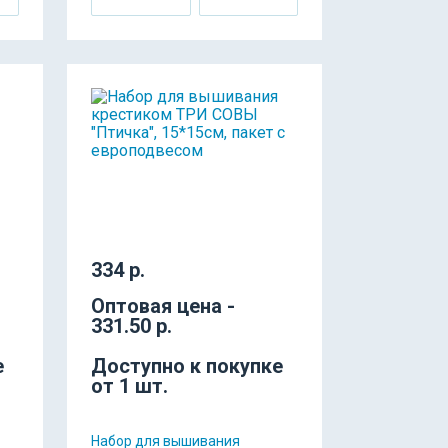
334 р.
Оптовая цена -
331.50 р.
е
Доступно к покупке
от 1 шт.
Набор для вышивания