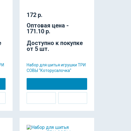
172 р.
Оптовая цена -
171.10 р.
е
Доступно к покупке
от 5 шт.
РИ
Набор для шитья игрушки ТРИ
СОВЫ "Которусалочка"