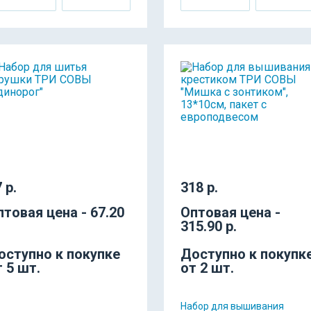
 р.
318 р.
птовая цена - 67.20
Оптовая цена -
315.90 р.
оступно к покупке
Доступно к покупк
т 5 шт.
от 2 шт.
Набор для вышивания