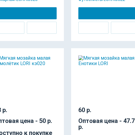
 р.
60 р.
птовая цена - 50 р.
Оптовая цена - 47.
р.
оступно к покупке