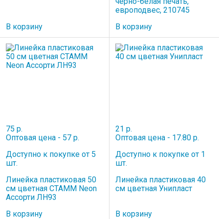
черно-белая печать,
европодвес, 210745
В корзину
В корзину
75 р.
21 р.
Оптовая цена - 57 р.
Оптовая цена - 17.80 р.
Доступно к покупке от 5
Доступно к покупке от 1
шт.
шт.
Линейка пластиковая 50
Линейка пластиковая 40
см цветная СТАММ Neon
см цветная Унипласт
Ассорти ЛН93
В корзину
В корзину