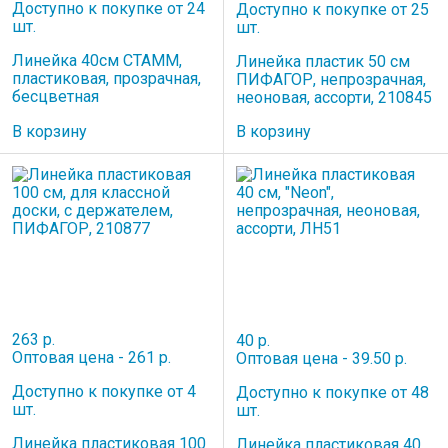
Доступно к покупке от 24
Доступно к покупке от 25
шт.
шт.
Линейка 40см СТАММ,
Линейка пластик 50 см
пластиковая, прозрачная,
ПИФАГОР, непрозрачная,
бесцветная
неоновая, ассорти, 210845
В корзину
В корзину
263 р.
40 р.
Оптовая цена - 261 р.
Оптовая цена - 39.50 р.
Доступно к покупке от 4
Доступно к покупке от 48
шт.
шт.
Линейка пластиковая 100
Линейка пластиковая 40