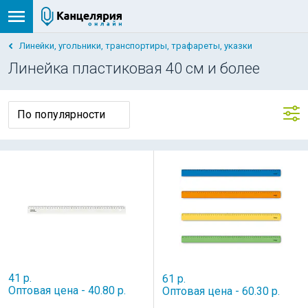
Линейки, угольники, транспортиры, трафареты, указки
Линейка пластиковая 40 см и более
41 р.
61 р.
Оптовая цена - 40.80 р.
Оптовая цена - 60.30 р.