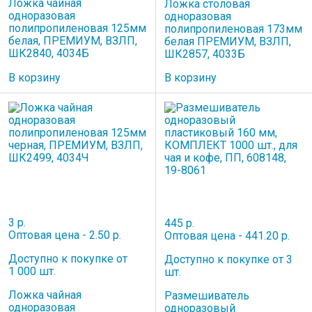
Ложка чайная
Ложка столовая
одноразовая
одноразовая
полипропиленовая 125мм
полипропиленовая 173мм
белая, ПРЕМИУМ, ВЗЛП,
белая ПРЕМИУМ, ВЗЛП,
ШК2840, 4034Б
ШК2857, 4033Б
В корзину
В корзину
3 р.
445 р.
Оптовая цена - 2.50 р.
Оптовая цена - 441.20 р.
Доступно к покупке от
Доступно к покупке от 3
1 000 шт.
шт.
Ложка чайная
Размешиватель
одноразовая
одноразовый