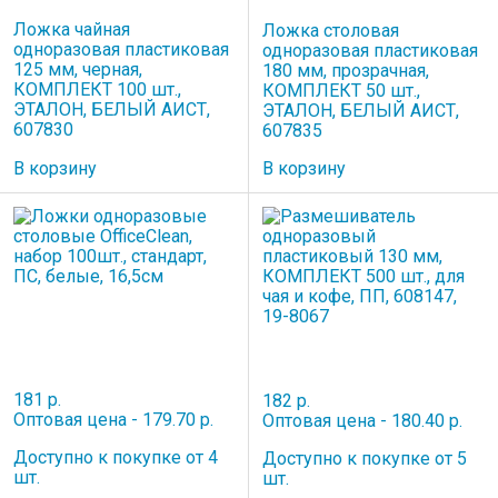
Ложка чайная
Ложка столовая
одноразовая пластиковая
одноразовая пластиковая
125 мм, черная,
180 мм, прозрачная,
КОМПЛЕКТ 100 шт.,
КОМПЛЕКТ 50 шт.,
ЭТАЛОН, БЕЛЫЙ АИСТ,
ЭТАЛОН, БЕЛЫЙ АИСТ,
607830
607835
В корзину
В корзину
181 р.
182 р.
Оптовая цена - 179.70 р.
Оптовая цена - 180.40 р.
Доступно к покупке от 4
Доступно к покупке от 5
шт.
шт.