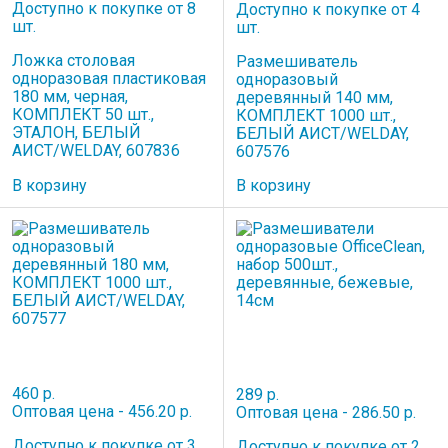
Доступно к покупке от 8
Доступно к покупке от 4
шт.
шт.
Ложка столовая
Размешиватель
одноразовая пластиковая
одноразовый
180 мм, черная,
деревянный 140 мм,
КОМПЛЕКТ 50 шт.,
КОМПЛЕКТ 1000 шт.,
ЭТАЛОН, БЕЛЫЙ
БЕЛЫЙ АИСТ/WELDAY,
АИСТ/WELDAY, 607836
607576
В корзину
В корзину
460 р.
289 р.
Оптовая цена - 456.20 р.
Оптовая цена - 286.50 р.
Доступно к покупке от 3
Доступно к покупке от 2