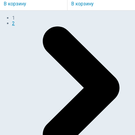
В корзину
В корзину
1
2