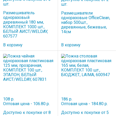
шт.
шт.
Размешиватель
Размешиватели
одноразовый
одноразовые OfficeClean,
деревянный 180 мм,
набор 500шт.,
КОМПЛЕКТ 1000 шт.,
деревянные, бежевые,
БЕЛЫЙ АИСТ/WELDAY,
14см
607577
В корзину
В корзину
108 р.
186 р.
Оптовая цена - 106.80 р.
Оптовая цена - 184.80 р.
Доступно к покупке от 8
Доступно к покупке от 5