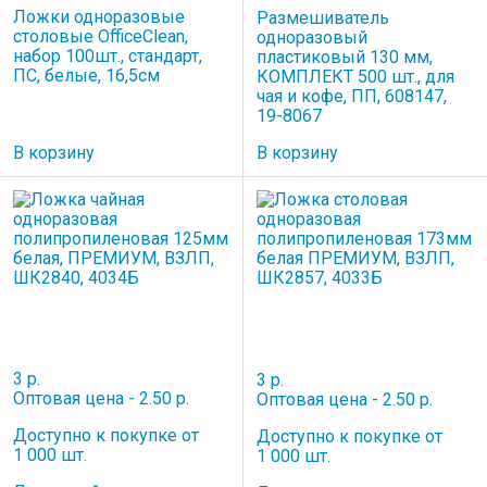
Ложки одноразовые
Размешиватель
столовые OfficeClean,
одноразовый
набор 100шт., стандарт,
пластиковый 130 мм,
ПС, белые, 16,5см
КОМПЛЕКТ 500 шт., для
чая и кофе, ПП, 608147,
19-8067
В корзину
В корзину
3 р.
3 р.
Оптовая цена - 2.50 р.
Оптовая цена - 2.50 р.
Доступно к покупке от
Доступно к покупке от
1 000 шт.
1 000 шт.