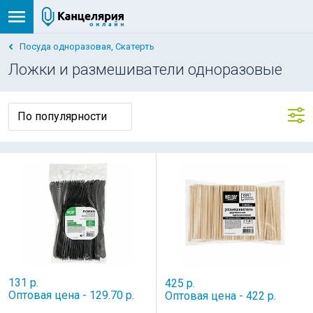
Посуда одноразовая, Скатерть
Ложки и размешиватели одноразовые
131 р.
425 р.
Оптовая цена - 129.70 р.
Оптовая цена - 422 р.