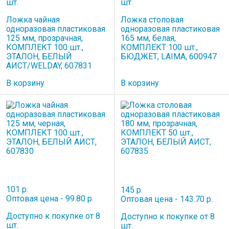
шт.
шт.
Ложка чайная
Ложка столовая
одноразовая пластиковая
одноразовая пластиковая
125 мм, прозрачная,
165 мм, белая,
КОМПЛЕКТ 100 шт.,
КОМПЛЕКТ 100 шт.,
ЭТАЛОН, БЕЛЫЙ
БЮДЖЕТ, LAIMA, 600947
АИСТ/WELDAY, 607831
В корзину
В корзину
101 р.
145 р.
Оптовая цена - 99.80 р.
Оптовая цена - 143.70 р.
Доступно к покупке от 8
Доступно к покупке от 8
шт.
шт.