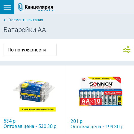
Элементы питания
Батарейки AA
534 р.
201 р.
Оптовая цена - 530.30 р.
Оптовая цена - 199.30 р.