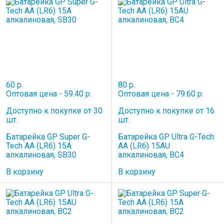
60 р.
80 р.
Оптовая цена - 59.40 р.
Оптовая цена - 79.60 р.
Доступно к покупке от 30
Доступно к покупке от 16
шт.
шт.
Батарейка GP Super G-
Батарейка GP Ultra G-Tech
Tech AA (LR6) 15A
AA (LR6) 15AU
алкалиновая, SB30
алкалиновая, BC4
В корзину
В корзину