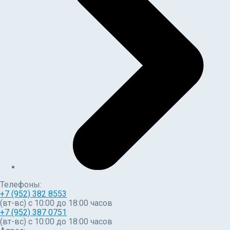
Телефоны:
+7 (952) 382 8553
(вт-вс) c 10:00 до 18:00 часов
+7 (952) 387 0751
(вт-вс) с 10:00 до 18:00 часов