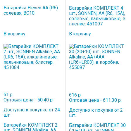
Батарейка Eleven AA (R6)
Батарейки КОМПЛЕКТ 4
солевая, BC10
шт., SONNEN, АА (R6, 15А),
солевые, пальчиковые, в
пленке, 451097
В корзину
В корзину
51 р.
616 р.
Оптовая цена - 50.40 р.
Оптовая цена - 611.30 р.
Доступно к покупке от 24
Доступно к покупке от 2
шт.
шт.
Батарейки КОМПЛЕКТ 2
Батарейки КОМПЛЕКТ 30
шт., SONNEN Alkaline, АА
(20+10) шт., SONNEN