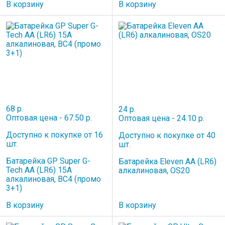
В корзину
В корзину
68 р.
24 р.
Оптовая цена - 67.50 р.
Оптовая цена - 24.10 р.
Доступно к покупке от 16
Доступно к покупке от 40
шт.
шт.
Батарейка GP Super G-
Батарейка Eleven AA (LR6)
Tech AA (LR6) 15A
алкалиновая, OS20
алкалиновая, BC4 (промо
3+1)
В корзину
В корзину