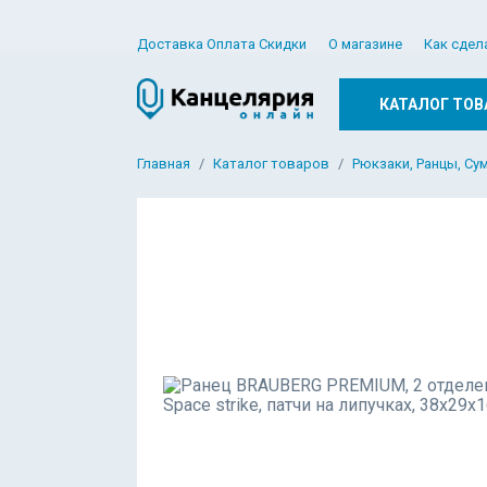
Доставка Оплата Скидки
О магазине
Как сдел
КАТАЛОГ ТОВ
Главная
Каталог товаров
Рюкзаки, Ранцы, Су