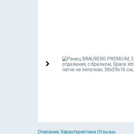
Описание
Характеристики
Отзывы