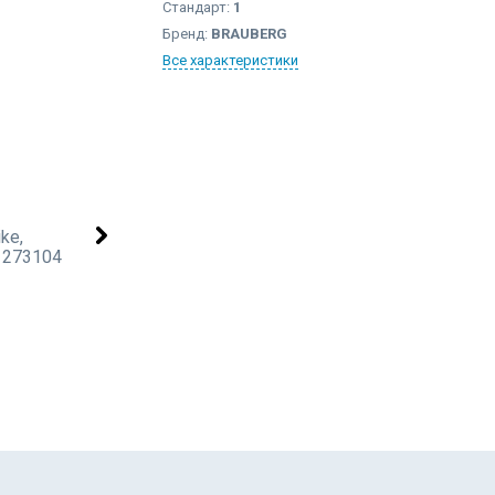
Стандарт:
1
Бренд:
BRAUBERG
Все характеристики