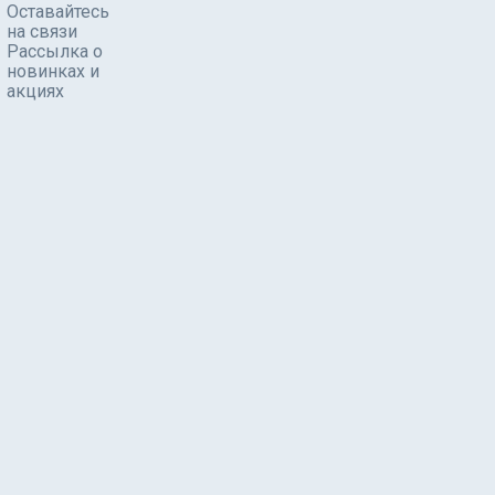
Оставайтесь
на связи
Рассылка о
новинках и
акциях