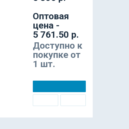
Оптовая
цена -
5 761.50 р.
Доступно к
покупке от
1 шт.