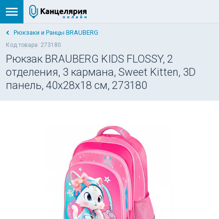
Рюкзаки и Ранцы BRAUBERG
Код товара: 273180
Рюкзак BRAUBERG KIDS FLOSSY, 2
отделения, 3 кармана, Sweet Kitten, 3D
панель, 40х28х18 см, 273180