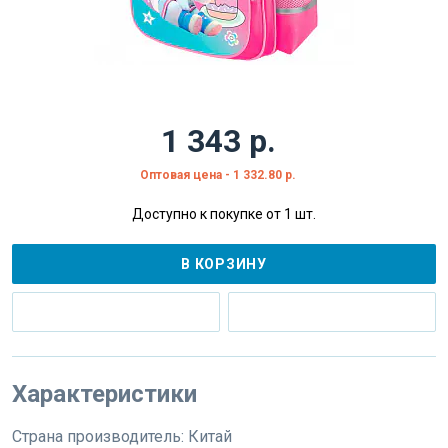
1 343 р.
Оптовая цена - 1 332.80 р.
Доступно к покупке от 1 шт.
В КОРЗИНУ
Характеристики
Страна производитель:
Китай