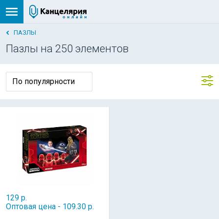
ПАЗЛЫ
Пазлы на 250 элементов
129 р.
Оптовая цена - 109.30 р.