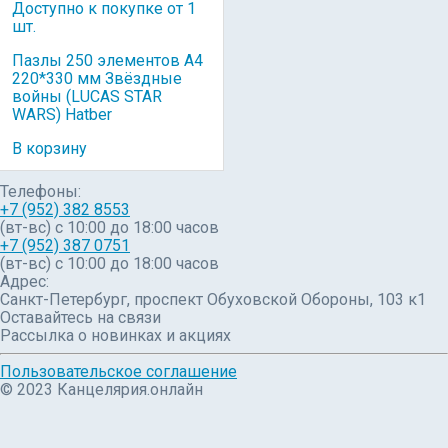
Доступно к покупке от 1
шт.
Пазлы 250 элементов А4
220*330 мм Звёздные
войны (LUCAS STAR
WARS) Hatber
В корзину
Телефоны:
+7 (952) 382 8553
(вт-вс) c 10:00 до 18:00 часов
+7 (952) 387 0751
(вт-вс) с 10:00 до 18:00 часов
Адрес:
Санкт-Петербург, проспект Обуховской Обороны, 103 к1
Оставайтесь на связи
Рассылка о новинках и акциях
Пользовательское соглашение
© 2023 Канцелярия.онлайн