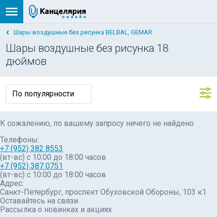
Шары воздушные без рисунка BELBAL, GEMAR
Шары воздушные без рисунка 18
дюймов
К сожалению, по вашему запросу ничего не найдено
Телефоны:
+7 (952) 382 8553
(вт-вс) c 10:00 до 18:00 часов
+7 (952) 387 0751
(вт-вс) с 10:00 до 18:00 часов
Адрес:
Санкт-Петербург, проспект Обуховской Обороны, 103 к1
Оставайтесь на связи
Рассылка о новинках и акциях