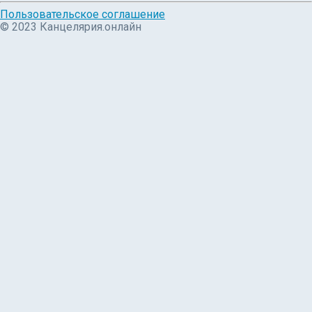
Пользовательское соглашение
© 2023 Канцелярия.онлайн