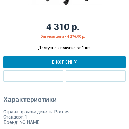
4 310 р.
Оптовая цена - 4 276.90 р.
Доступно к покупке от 1 шт.
В КОРЗИНУ
Характеристики
Страна производитель:
Россия
Стандарт:
1
Бренд:
NO NAME