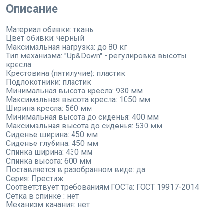
Описание
Материал обивки: ткань
Цвет обивки: черный
Максимальная нагрузка: до 80 кг
Тип механизма: "Up&Down" - регулировка высоты
кресла
Крестовина (пятилучие): пластик
Подлокотники: пластик
Минимальная высота кресла: 930 мм
Максимальная высота кресла: 1050 мм
Ширина кресла: 560 мм
Минимальная высота до сиденья: 400 мм
Максимальная высота до сиденья: 530 мм
Сиденье ширина: 450 мм
Сиденье глубина: 450 мм
Спинка ширина: 430 мм
Спинка высота: 600 мм
Поставляется в разобранном виде: да
Серия: Престиж
Соответствует требованиям ГОСТа: ГОСТ 19917-2014
Сетка в спинке : нет
Механизм качания: нет