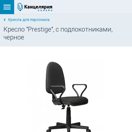
Кресла для персонала
Кресло "Prestige", с подлокотниками,
черное