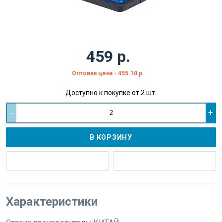
459 р.
Оптовая цена - 455.10 р.
Доступно к покупке от 2 шт.
-
+
В КОРЗИНУ
Характеристики