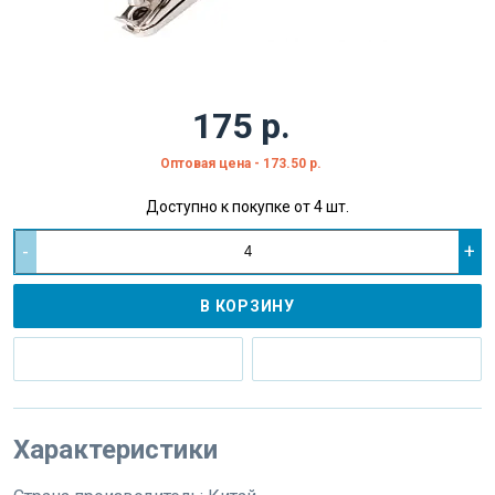
175 р.
Оптовая цена - 173.50 р.
Доступно к покупке от 4 шт.
-
+
В КОРЗИНУ
Характеристики