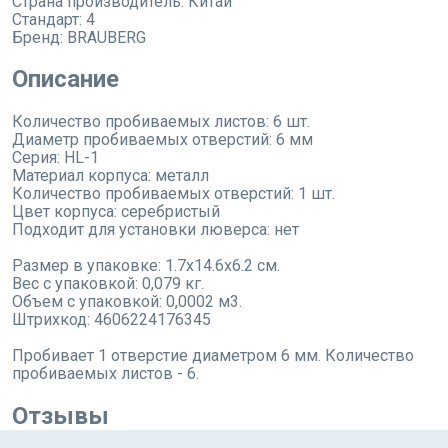
Страна производитель:
Китай
Стандарт:
4
Бренд:
BRAUBERG
Описание
Количество пробиваемых листов: 6 шт.
Диаметр пробиваемых отверстий: 6 мм
Серия: HL-1
Материал корпуса: металл
Количество пробиваемых отверстий: 1 шт.
Цвет корпуса: серебристый
Подходит для установки люверса: нет
Размер в упаковке: 1.7x14.6x6.2 см.
Вес с упаковкой: 0,079 кг.
Объем с упаковкой: 0,0002 м3.
Штрихкод: 4606224176345
Пробивает 1 отверстие диаметром 6 мм. Количество
пробиваемых листов - 6.
Отзывы