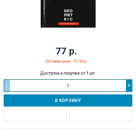
77 р.
Оптовая цена - 57.50 р.
Доступно к покупке от 1 шт.
-
+
В КОРЗИНУ