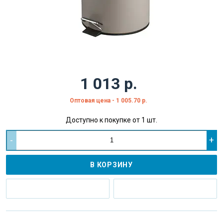
1 013 р.
Оптовая цена - 1 005.70 р.
Доступно к покупке от 1 шт.
-
+
В КОРЗИНУ