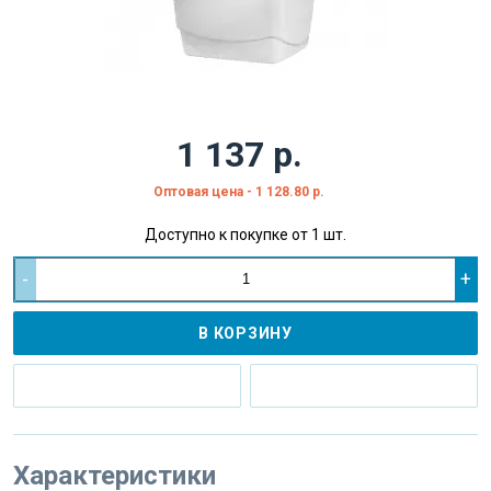
1 137 р.
Оптовая цена - 1 128.80 р.
Доступно к покупке от 1 шт.
-
+
В КОРЗИНУ
Характеристики