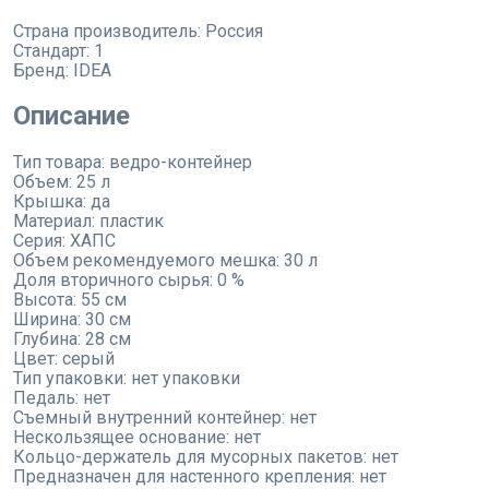
Страна производитель:
Россия
Стандарт:
1
Бренд:
IDEA
Описание
Тип товара: ведро-контейнер
Объем: 25 л
Крышка: да
Материал: пластик
Серия: ХАПС
Объем рекомендуемого мешка: 30 л
Доля вторичного сырья: 0 %
Высота: 55 см
Ширина: 30 см
Глубина: 28 см
Цвет: серый
Тип упаковки: нет упаковки
Педаль: нет
Съемный внутренний контейнер: нет
Нескользящее основание: нет
Кольцо-держатель для мусорных пакетов: нет
Предназначен для настенного крепления: нет