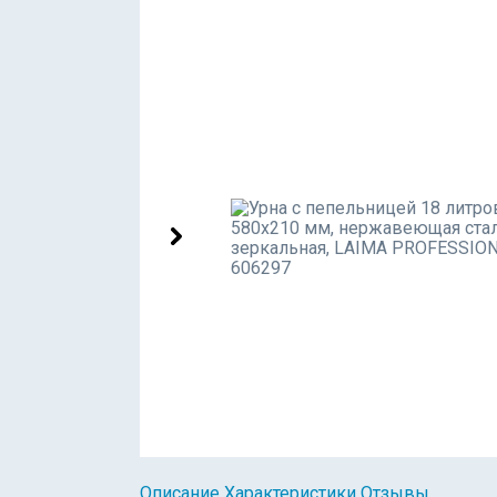
Описание
Характеристики
Отзывы