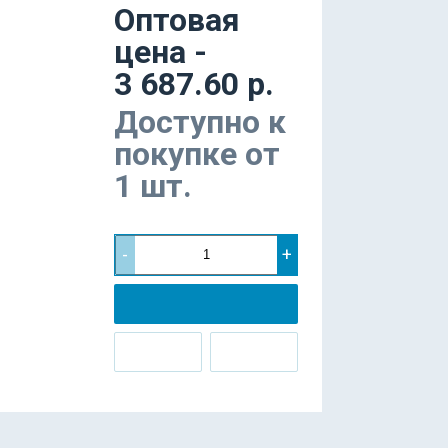
Оптовая
цена -
3 687.60 р.
Доступно к
покупке от
1 шт.
-
+