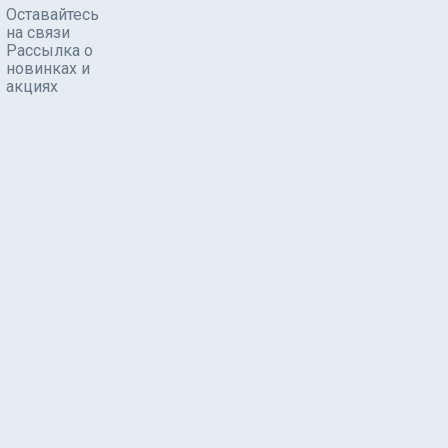
Оставайтесь
на связи
Рассылка о
новинках и
акциях