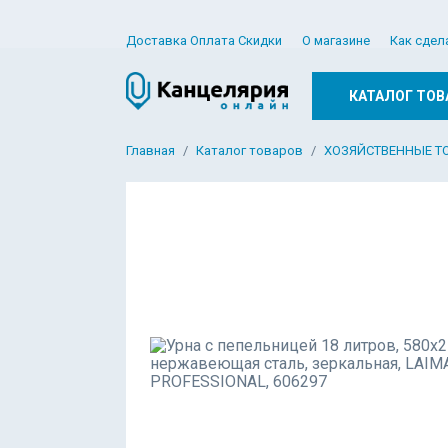
Доставка Оплата Скидки
О магазине
Как сдел
КАТАЛОГ ТОВ
Главная
Каталог товаров
ХОЗЯЙСТВЕННЫЕ Т