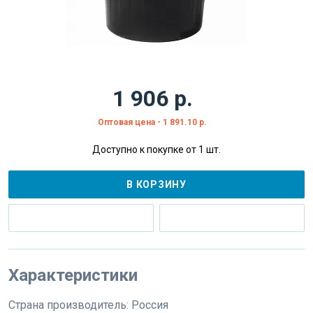
1 906 р.
Оптовая цена - 1 891.10 р.
Доступно к покупке от 1 шт.
В КОРЗИНУ
Характеристики
Страна производитель:
Россия